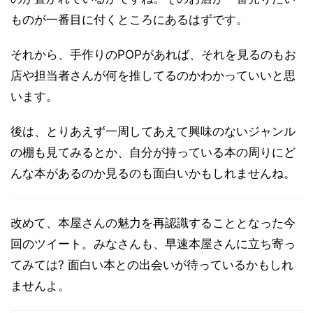
ものが一番目に付くところにあるはずです。
それから、手作りのPOPがあれば、それを見るのもお
店や担当者さんが何を推してるのかわかっていいと思
います。
後は、とりあえず一周してあえて興味のないジャンル
の棚も見てみるとか、自分が持っている本の周りにど
んな本があるのか見るのも面白いかもしれませんね。
改めて、本屋さんの魅力を再認識することとなった今
回のツイート。みなさんも、早速本屋さんに立ち寄っ
てみては? 面白い本との出会いが待っているかもしれ
ませんよ。