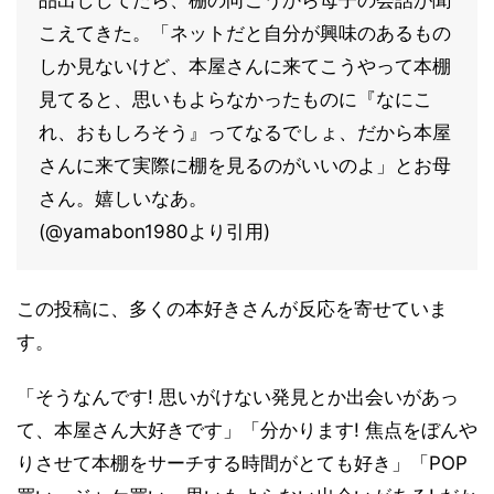
品出ししてたら、棚の向こうから母子の会話が聞
こえてきた。「ネットだと自分が興味のあるもの
しか見ないけど、本屋さんに来てこうやって本棚
見てると、思いもよらなかったものに『なにこ
れ、おもしろそう』ってなるでしょ、だから本屋
さんに来て実際に棚を見るのがいいのよ」とお母
さん。嬉しいなあ。
(@yamabon1980より引用)
この投稿に、多くの本好きさんが反応を寄せていま
す。
「そうなんです! 思いがけない発見とか出会いがあっ
て、本屋さん大好きです」「分かります! 焦点をぼんや
りさせて本棚をサーチする時間がとても好き」「POP