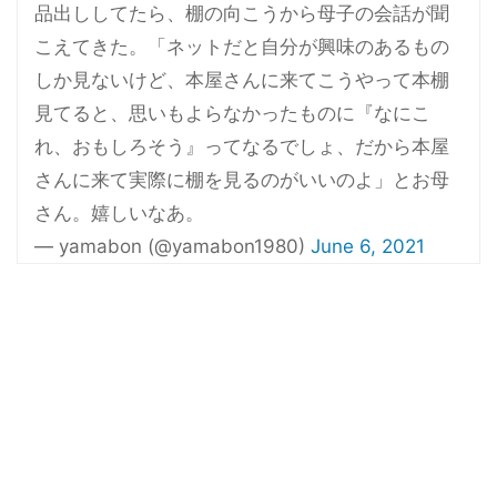
品出ししてたら、棚の向こうから母子の会話が聞
こえてきた。「ネットだと自分が興味のあるもの
しか見ないけど、本屋さんに来てこうやって本棚
見てると、思いもよらなかったものに『なにこ
れ、おもしろそう』ってなるでしょ、だから本屋
さんに来て実際に棚を見るのがいいのよ」とお母
さん。嬉しいなあ。
— yamabon (@yamabon1980)
June 6, 2021