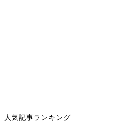
人気記事ランキング