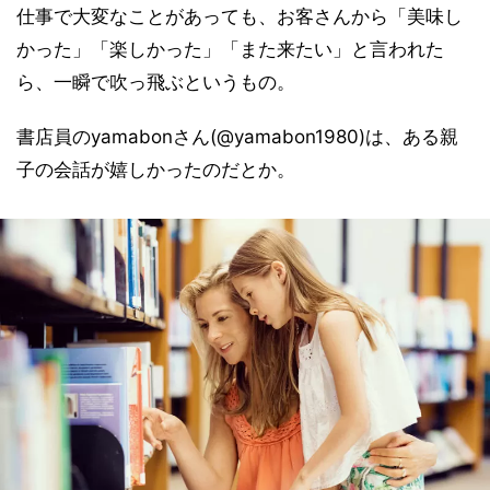
仕事で大変なことがあっても、お客さんから「美味し
かった」「楽しかった」「また来たい」と言われた
ら、一瞬で吹っ飛ぶというもの。
書店員のyamabonさん(@yamabon1980)は、ある親
子の会話が嬉しかったのだとか。