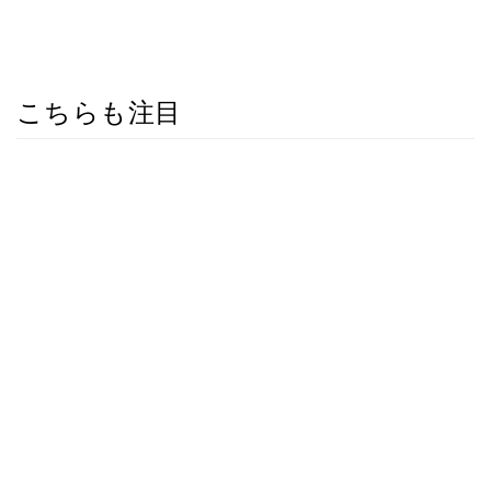
こちらも注目