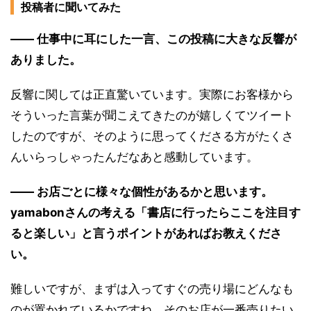
投稿者に聞いてみた
―― 仕事中に耳にした一言、この投稿に大きな反響が
ありました。
反響に関しては正直驚いています。実際にお客様から
そういった言葉が聞こえてきたのが嬉しくてツイート
したのですが、そのように思ってくださる方がたくさ
んいらっしゃったんだなあと感動しています。
―― お店ごとに様々な個性があるかと思います。
yamabonさんの考える「書店に行ったらここを注目す
ると楽しい」と言うポイントがあればお教えくださ
い。
難しいですが、まずは入ってすぐの売り場にどんなも
のが置かれているかですね。そのお店が一番売りたい