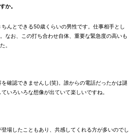
すか。
ちんとできる50歳くらいの男性です。仕事相手とし
。なお、この打ち合わせ自体、重要な緊急度の高いも
た。
を確認できませんし(笑)。誰からの電話だったかは謎
に関していろいろな想像が出ていて楽しいですね。
が登場したこともあり、共感してくれる方が多いのでし