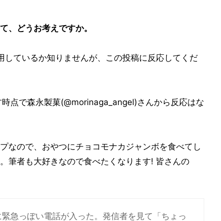
て、どうお考えですか。
を運用しているか知りませんが、この投稿に反応してくだ
で森永製菓(@morinaga_angel)さんから反応はな
プなので、おやつにチョコモナカジャンボを食べてし
。筆者も大好きなので食べたくなります! 皆さんの
に緊急っぽい電話が入った。発信者を見て「ちょっ