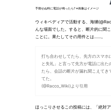
予期せぬ時に電話が鳴ったら? ※画像はイメージ
ウィキペディアで活動する、海獺(@Rac
んな場面でした。すると、断片的に聞こ
ことに。果たしてその用件とは……。
打ち合わせしてたら、先方のスマホ
と失礼」と言って先方が電話に出た
たら、会話の断片が漏れ聞こえてき
てた。
(@Racco_Wiki)より引用
ほっこりさせるこの投稿には、「絶対ア