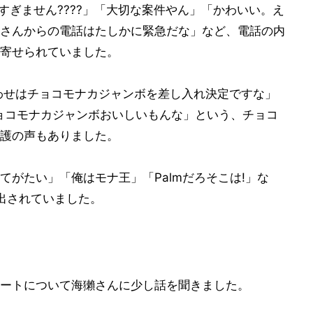
すぎません????」「大切な案件やん」「かわいい。え
さんからの電話はたしかに緊急だな」など、電話の内
寄せられていました。
わせはチョコモナカジャンボを差し入れ決定ですな」
チョコモナカジャンボおいしいもんな」という、チョコ
護の声もありました。
がたい」「俺はモナ王」「Palmだろそこは!」な
も出されていました。
ートについて海獺さんに少し話を聞きました。