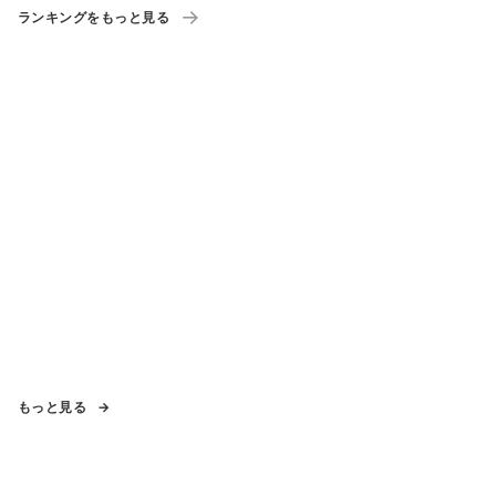
ランキングをもっと見る
もっと見る