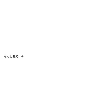
もっと見る