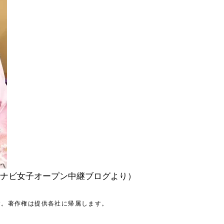
ナビ女子オープン中継ブログより）
す。著作権は提供各社に帰属します。