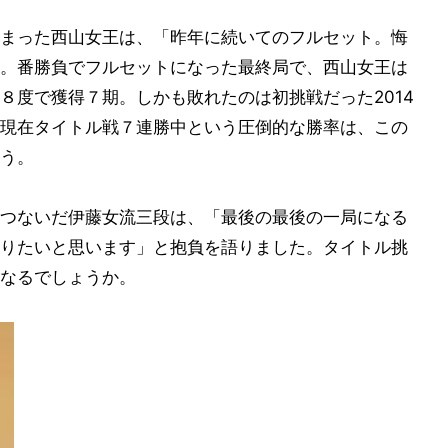
まった西山女王は、「昨年に続いてのフルセット。悔
。番勝負でフルセットになった最終局で、西山女王は
８度で獲得７期。しかも敗れたのは初挑戦だった2014
現在タイトル戦７連勝中という圧倒的な勝率は、この
う。
つないだ伊藤女流三段は、「最後の最後の一局になる
りたいと思います」と抱負を語りました。タイトル挑
なるでしょうか。