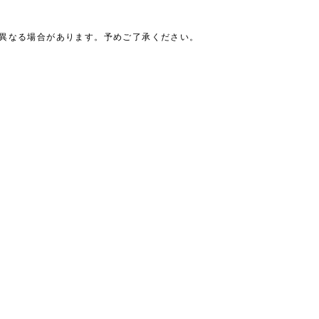
は異なる場合があります。予めご了承ください。