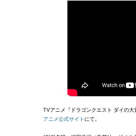
TVアニメ『ドラゴンクエスト ダイの
アニメ公式サイト
にて。