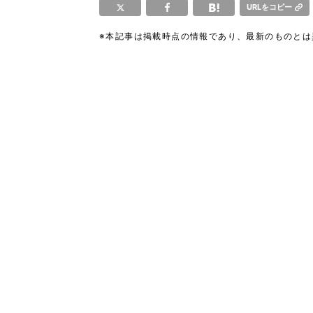
URLをコピー
※本記事は掲載時点の情報であり、最新のものと