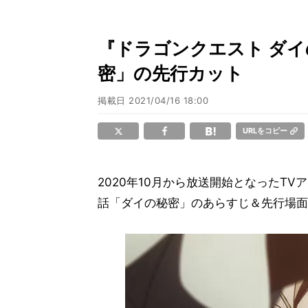
『ドラゴンクエスト ダイ
密」の先行カット
掲載日
2021/04/16 18:00
URLをコピー
2020年10月から放送開始となったT
話「ダイの秘密」のあらすじ＆先行場面