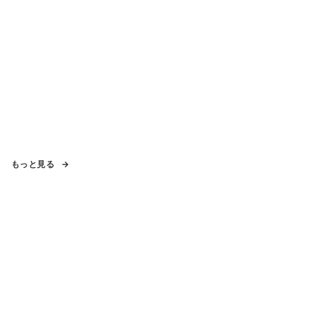
もっと見る