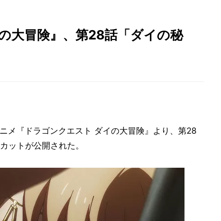
の大冒険』、第28話「ダイの秘
Vアニメ『ドラゴンクエスト ダイの大冒険』より、第28
カットが公開された。