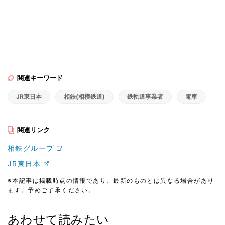
関連キーワード
JR東日本
相鉄(相模鉄道)
鉄軌道事業者
電車
関連リンク
相鉄グループ
JR東日本
※本記事は掲載時点の情報であり、最新のものとは異なる場合があり
ます。予めご了承ください。
あわせて読みたい