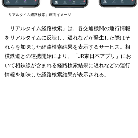
「リアルタイム経路検索」画面イメージ
「リアルタイム経路検索」は、各交通機関の運行情報
をリアルタイムに反映し、遅れなどが発生した際はそ
れらを加味した経路検索結果を表示するサービス。相
模鉄道との連携開始により、「JR東日本アプリ」にお
いて相鉄線が含まれる経路検索結果に遅れなどの運行
情報を加味した経路検索結果が表示される。