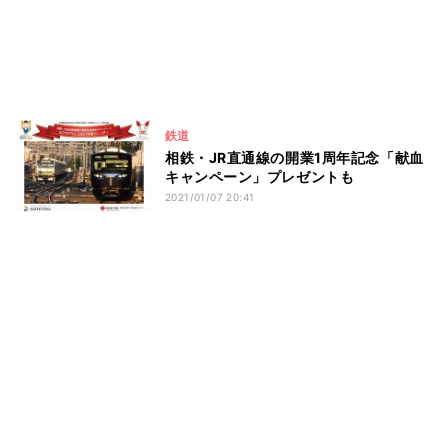
鉄道
相鉄・JR直通線の開業1周年記念「献血
キャンペーン」プレゼントも
2021/01/07 20:41