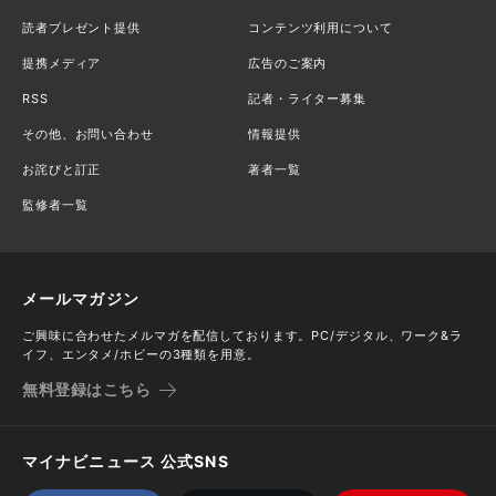
読者プレゼント提供
コンテンツ利用について
提携メディア
広告のご案内
RSS
記者・ライター募集
その他、お問い合わせ
情報提供
お詫びと訂正
著者一覧
監修者一覧
メールマガジン
ご興味に合わせたメルマガを配信しております。PC/デジタル、ワーク&ラ
イフ、エンタメ/ホビーの3種類を用意。
無料登録はこちら
マイナビニュース 公式SNS