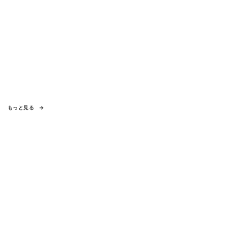
もっと見る