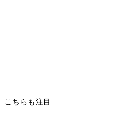
こちらも注目