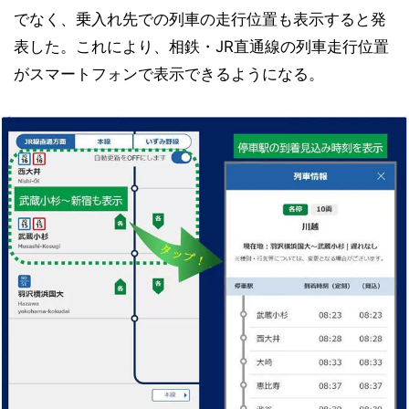
でなく、乗入れ先での列車の走行位置も表示すると発
表した。これにより、相鉄・JR直通線の列車走行位置
がスマートフォンで表示できるようになる。