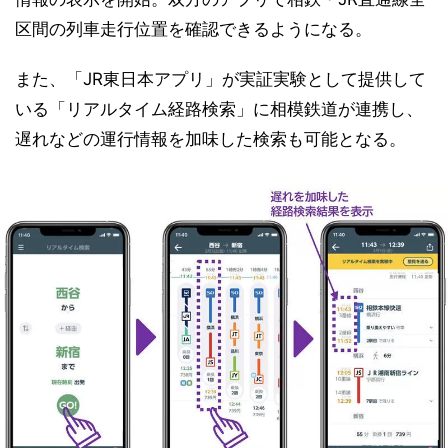
区間の列車走行位置を確認できるようになる。
また、「JR東日本アプリ」が実証実験として提供して
いる「リアルタイム経路検索」に相模鉄道が連携し、
遅れなどの運行情報を加味した検索も可能となる。