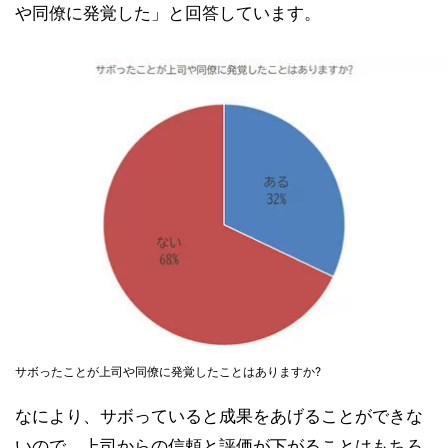
や同僚に発覚した」と回答しています。
サボったことが上司や同僚に発覚したことはありますか?
なにより、サボっていると成果をあげることができな
いので、上司からの信頼と評価が下がることはもちろ