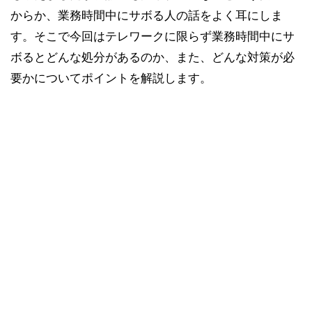
からか、業務時間中にサボる人の話をよく耳にしま
す。そこで今回はテレワークに限らず業務時間中にサ
ボるとどんな処分があるのか、また、どんな対策が必
要かについてポイントを解説します。