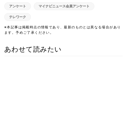
アンケート
マイナビニュース会員アンケート
テレワーク
※本記事は掲載時点の情報であり、最新のものとは異なる場合があり
ます。予めご了承ください。
あわせて読みたい