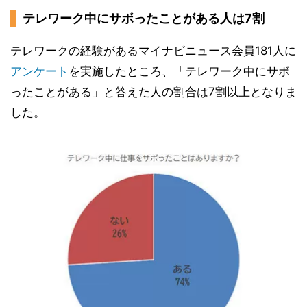
テレワーク中にサボったことがある人は7割
テレワークの経験があるマイナビニュース会員181人に
アンケート
を実施したところ、「テレワーク中にサボ
ったことがある」と答えた人の割合は7割以上となりま
した。