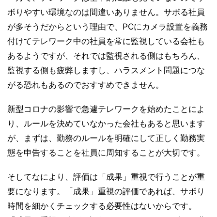
ボりやすい環境なのは間違いありません。サボる社員
が多そうだからという理由で、PCにカメラ設置を義務
付けてテレワーク中の社員を常に監視している会社も
あるようですが、それでは監視される側はもちろん、
監視する側も疲弊しますし、ハラスメント問題につな
がる恐れもあるのでおすすめできません。
新型コロナの影響で急遽テレワークを始めたことによ
り、ルールを決めていなかった会社もあると思います
が、まずは、勤務のルールを明確にして正しく勤務実
態を申告することを社員に周知することが大切です。
そしてなにより、評価は「成果」重視で行うことが重
要になります。「成果」重視の評価であれば、サボり
時間を細かくチェックする必要性はないからです。