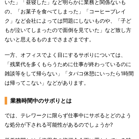
いた」「昼寝した」など明らかに業務と関係ないも
の、「お菓子を食べてしまった」「コーヒーブレイ
ク」など会社によっては問題にしないものや、「子ど
もが泣いてしまったので面倒を見ていた」など致し方
ないと思えるものまでさまざまです。
一方、オフィスでよく目にするサボりについては、
「残業代を多くもらうために仕事が終わっているのに
雑談等をして帰らない」「タバコ休憩にいったら1時間
は帰ってこない」などがあります。
業務時間中のサボりとは
では、テレワークに限らず仕事中にサボるとどのよう
な処分が下される可能性があるのでしょうか?