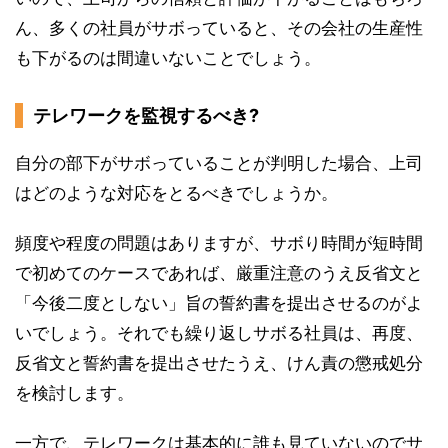
ん、多くの社員がサボっていると、その会社の生産性
も下がるのは間違いないことでしょう。
テレワークを監視するべき?
自分の部下がサボっていることが判明した場合、上司
はどのような対応をとるべきでしょうか。
頻度や程度の問題はありますが、サボり時間が短時間
で初めてのケースであれば、厳重注意のうえ反省文と
「今後二度としない」旨の誓約書を提出させるのがよ
いでしょう。それでも繰り返しサボる社員は、再度、
反省文と誓約書を提出させたうえ、けん責の懲戒処分
を検討します。
一方で、テレワークは基本的に誰も見ていないのでサ