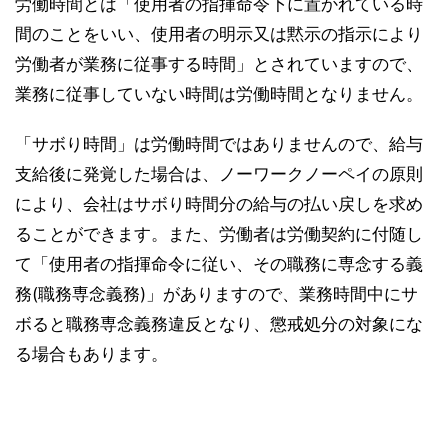
労働時間とは「使用者の指揮命令下に置かれている時
間のことをいい、使用者の明示又は黙示の指示により
労働者が業務に従事する時間」とされていますので、
業務に従事していない時間は労働時間となりません。
「サボり時間」は労働時間ではありませんので、給与
支給後に発覚した場合は、ノーワークノーペイの原則
により、会社はサボり時間分の給与の払い戻しを求め
ることができます。また、労働者は労働契約に付随し
て「使用者の指揮命令に従い、その職務に専念する義
務(職務専念義務)」がありますので、業務時間中にサ
ボると職務専念義務違反となり、懲戒処分の対象にな
る場合もあります。