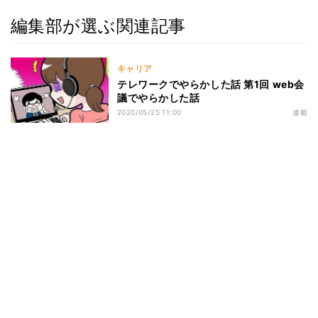
編集部が選ぶ関連記事
キャリア
テレワークでやらかした話 第1回 web会
議でやらかした話
2020/05/25 11:00
連載