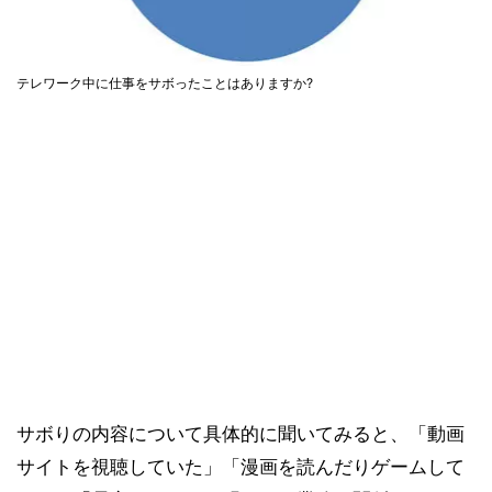
テレワーク中に仕事をサボったことはありますか?
サボりの内容について具体的に聞いてみると、「動画
サイトを視聴していた」「漫画を読んだりゲームして