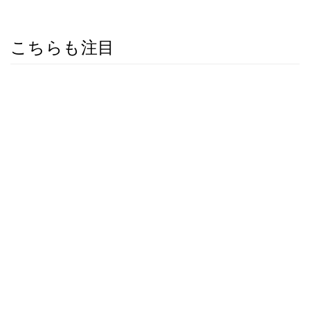
こちらも注目