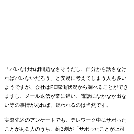
「バレなければ問題なさそうだし、自分から話さなけ
ればバレないだろう」と安易に考えてしまう人も多い
ようですが、会社はPC稼働状況から調べることができ
ますし、メール返信が常に遅い、電話になかなか出な
い等の事情があれば、疑われるのは当然です。
実際先述のアンケートでも、テレワーク中にサボった
ことがある人のうち、約3割が「サボったことが上司