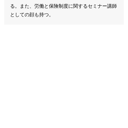
る。また、労働と保険制度に関するセミナー講師
としての顔も持つ。