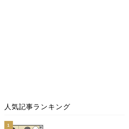
人気記事ランキング