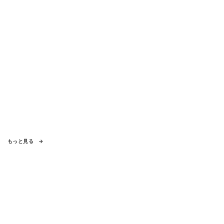
もっと見る