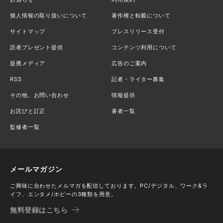
個人情報の取り扱いについて
著作権と転載について
サイトマップ
プレスリリース受付
読者プレゼント提供
コンテンツ利用について
提携メディア
広告のご案内
RSS
記者・ライター募集
その他、お問い合わせ
情報提供
お詫びと訂正
著者一覧
監修者一覧
メールマガジン
ご興味に合わせたメルマガを配信しております。PC/デジタル、ワーク&ラ
イフ、エンタメ/ホビーの3種類を用意。
無料登録はこちら