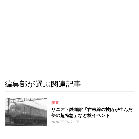
編集部が選ぶ関連記事
鉄道
リニア・鉄道館「在来線の技術が生んだ
夢の超特急」など秋イベント
2020/09/04 21:03