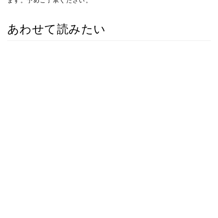
ます。予めご了承ください。
あわせて読みたい