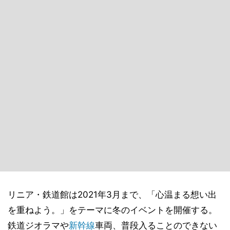
リニア・鉄道館は2021年3月まで、「心温まる想い出
を重ねよう。」をテーマに冬のイベントを開催する。
鉄道ジオラマや
新幹線
車両、普段入ることのできない