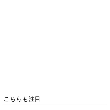
こちらも注目