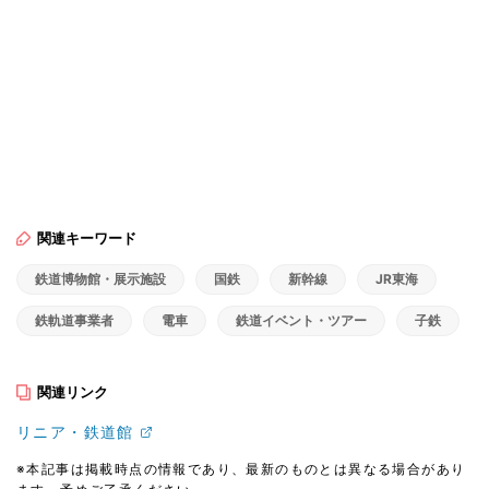
関連キーワード
鉄道博物館・展示施設
国鉄
新幹線
JR東海
鉄軌道事業者
電車
鉄道イベント・ツアー
子鉄
関連リンク
リニア・鉄道館
※本記事は掲載時点の情報であり、最新のものとは異なる場合があり