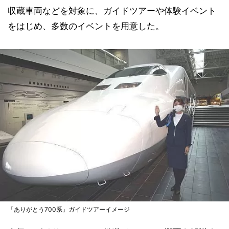
収蔵車両などを対象に、ガイドツアーや体験イベント
をはじめ、多数のイベントを用意した。
「ありがとう700系」ガイドツアーイメージ