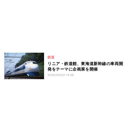
鉄道
リニア・鉄道館、東海道新幹線の車両開
発をテーマに企画展を開催
2020/03/02 15:05