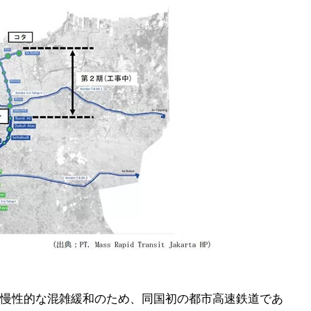
慢性的な混雑緩和のため、同国初の都市高速鉄道であ