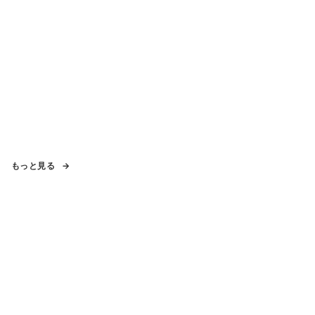
もっと見る