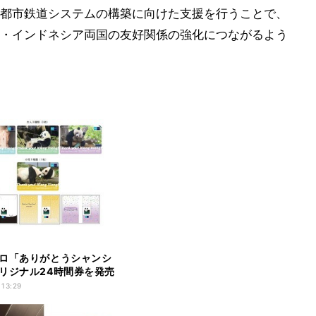
都市鉄道システムの構築に向けた支援を行うことで、
・インドネシア両国の友好関係の強化につながるよう
ロ「ありがとうシャンシ
リジナル24時間券を発売
 13:29