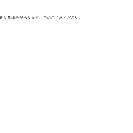
は異なる場合があります。予めご了承ください。