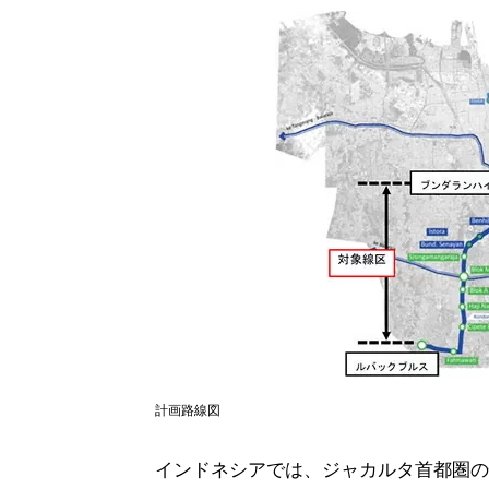
計画路線図
インドネシアでは、ジャカルタ首都圏の