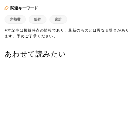
関連キーワード
光熱費
節約
家計
※本記事は掲載時点の情報であり、最新のものとは異なる場合があり
ます。予めご了承ください。
あわせて読みたい