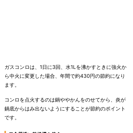
ガスコンロは、1日に3回、水1Lを沸かすときに強火か
ら中火に変更した場合、年間で約430円の節約になり
ます。
コンロを点火するのは鍋ややかんをのせてから、炎が
鍋底からはみ出ないようにすることが節約のポイント
です。