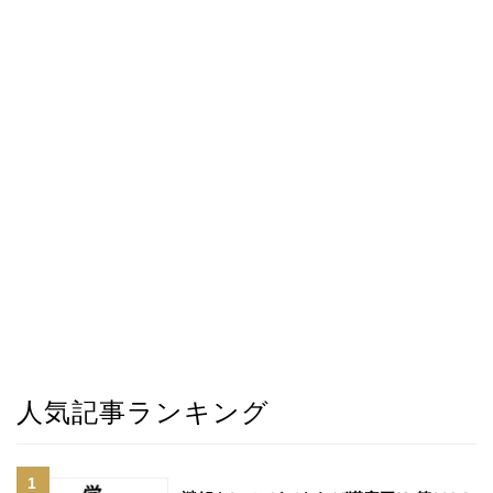
人気記事ランキング