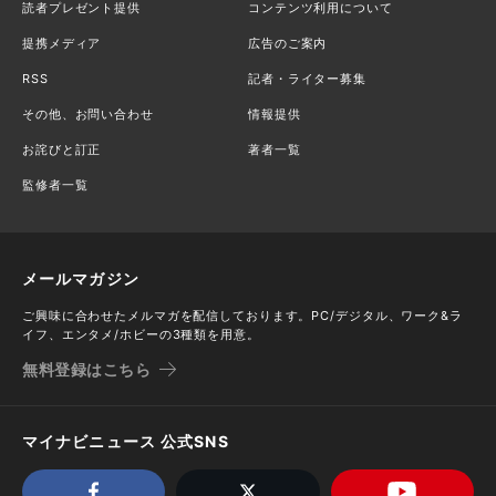
読者プレゼント提供
コンテンツ利用について
提携メディア
広告のご案内
RSS
記者・ライター募集
その他、お問い合わせ
情報提供
お詫びと訂正
著者一覧
監修者一覧
メールマガジン
ご興味に合わせたメルマガを配信しております。PC/デジタル、ワーク&ラ
イフ、エンタメ/ホビーの3種類を用意。
無料登録はこちら
マイナビニュース 公式SNS