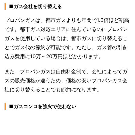
■ガス会社を切り替える
プロパンガスは、都市ガスよりも年間で1.6倍ほど割高
です。都市ガス対応エリアに住んでいるのにプロパン
ガスを使用している場合は、都市ガスに切り替えるこ
とでガス代の節約が可能です。ただし、ガス管の引き
込み費用に10万～20万円ほどかかります。
また、プロパンガスは自由料金制で、会社によってガ
スの販売価格が違うため、価格の安いプロパンガス会
社に切り替えることでも節約になります。
■ガスコンロを強火で使わない