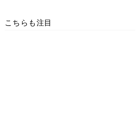
こちらも注目