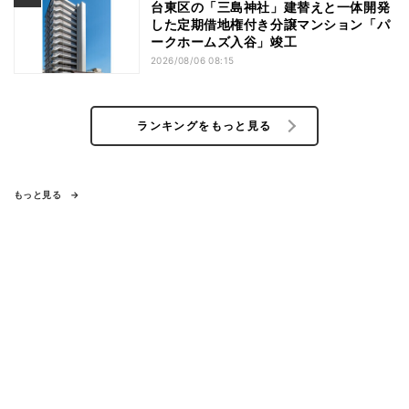
台東区の「三島神社」建替えと一体開発
した定期借地権付き分譲マンション「パ
ークホームズ入谷」竣工
2026/08/06 08:15
ランキングをもっと見る
もっと見る