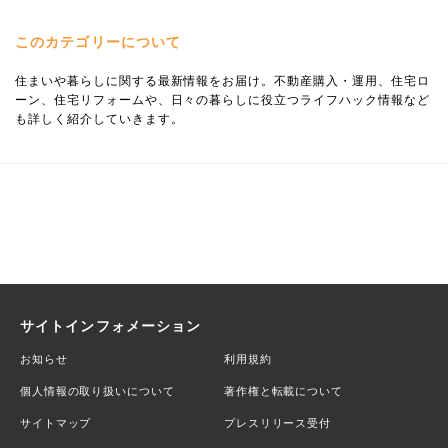
このカテゴリーについて
住まいや暮らしに関する最新情報をお届け。不動産購入・運用、住宅ロ
ーン、住宅リフォームや、日々の暮らしに役立つライフハック情報など
も詳しく紹介していきます。
サイトインフォメーション
お知らせ
利用規約
個人情報の取り扱いについて
著作権と転載について
サイトマップ
プレスリリース受付