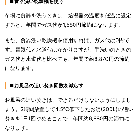
■食器洗い乾燥機を使う
冬場に食器を洗うときは、給湯器の温度を低温に設定
すると、年間でガス代が1,580円節約になります。
また、食器洗い乾燥機を使用すれば、ガス代は0円で
す。電気代と水道代はかかりますが、手洗いのときの
ガス代と水道代と比べても、年間で約8,870円の節約
になります。
■お風呂の追い焚き回数を減らす
お風呂の追い焚きは、できるだけしないようにしまし
ょう。2時間放置して4.5℃低下したお湯(200L)の追い
焚きを1日1回やめることで、年間約6,880円の節約に
なります。