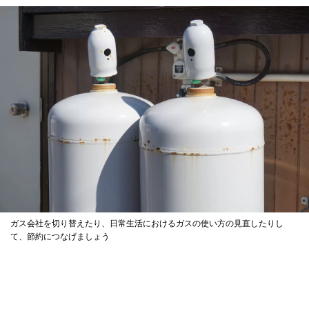
ガス会社を切り替えたり、日常生活におけるガスの使い方の見直したりし
て、節約につなげましょう