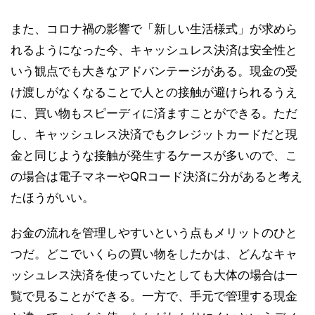
また、コロナ禍の影響で「新しい生活様式」が求めら
れるようになった今、キャッシュレス決済は安全性と
いう観点でも大きなアドバンテージがある。現金の受
け渡しがなくなることで人との接触が避けられるうえ
に、買い物もスピーディに済ますことができる。ただ
し、キャッシュレス決済でもクレジットカードだと現
金と同じような接触が発生するケースが多いので、こ
の場合は電子マネーやQRコード決済に分があると考え
たほうがいい。
お金の流れを管理しやすいという点もメリットのひと
つだ。どこでいくらの買い物をしたかは、どんなキャ
ッシュレス決済を使っていたとしても大体の場合は一
覧で見ることができる。一方で、手元で管理する現金