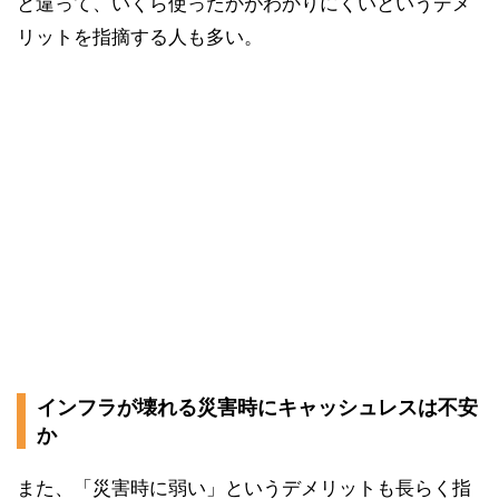
と違って、いくら使ったかがわかりにくいというデメ
リットを指摘する人も多い。
インフラが壊れる災害時にキャッシュレスは不安
か
また、「災害時に弱い」というデメリットも長らく指