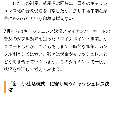
ートしたこの制度。経産省は同時に、日本のキャッシ
ュレス化の普及促進を目指したが、少し中途半端な結
果に終わったという印象は拭えない。
7月からはキャッシュレス決済とマイナンバーカードの
普及のダブル効果を狙った「マイナポイント事業」が
スタートしたが、これもあくまで一時的な施策。カン
フル剤としては弱い。我々は現金やキャッシュレスと
どう向き合っていくべきか、このタイミングで一度、
状況を整理して考えてみよう。
「新しい生活様式」に寄り添うキャッシュレス決
済