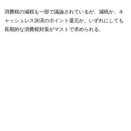
消費税の減税も一部で議論されているが、減税か、キ
ャッシュレス決済のポイント還元か、いずれにしても
長期的な消費税対策がマストで求められる。