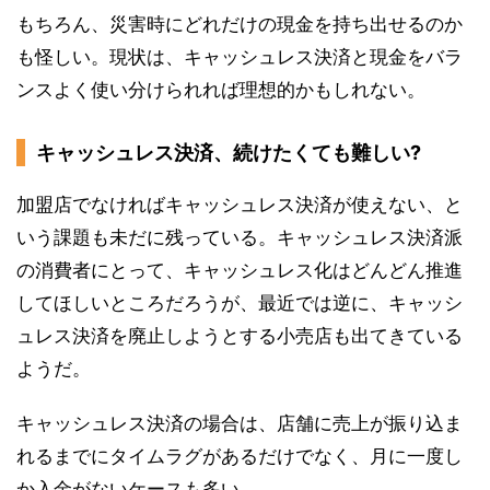
もちろん、災害時にどれだけの現金を持ち出せるのか
も怪しい。現状は、キャッシュレス決済と現金をバラ
ンスよく使い分けられれば理想的かもしれない。
キャッシュレス決済、続けたくても難しい?
加盟店でなければキャッシュレス決済が使えない、と
いう課題も未だに残っている。キャッシュレス決済派
の消費者にとって、キャッシュレス化はどんどん推進
してほしいところだろうが、最近では逆に、キャッシ
ュレス決済を廃止しようとする小売店も出てきている
ようだ。
キャッシュレス決済の場合は、店舗に売上が振り込ま
れるまでにタイムラグがあるだけでなく、月に一度し
か入金がないケースも多い。