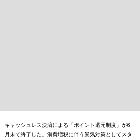
キャッシュレス決済による「ポイント還元制度」が6
月末で終了した。消費増税に伴う景気対策としてスタ