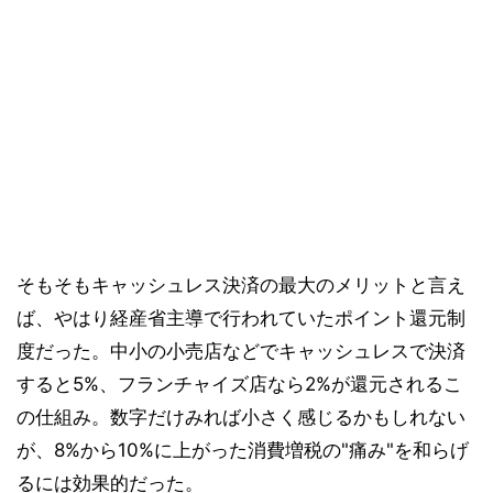
そもそもキャッシュレス決済の最大のメリットと言え
ば、やはり経産省主導で行われていたポイント還元制
度だった。中小の小売店などでキャッシュレスで決済
すると5%、フランチャイズ店なら2%が還元されるこ
の仕組み。数字だけみれば小さく感じるかもしれない
が、8%から10%に上がった消費増税の"痛み"を和らげ
るには効果的だった。