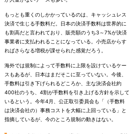
もっとも重くのしかかっているのは、キャッシュレス
決済で生じる手数料だ。日本の決済手数料は世界的に
も割高だと言われており、販売額のうち3～7%が決済
事業者に支払われることになっている。小売店からす
ればさらなる増税が課せられた感覚だろう。
海外では規制によって手数料に上限を設けているケー
スもあるが、日本はまだそこに至っていない。今後、
手数料は引き下げられるどころか、主な決済会社約
400社のうち、4割が手数料を引き上げる方針を示して
いるという。今年4月、公正取引委員会も「（手数料
は決済会社の）事務コストを大幅に上回っている」と
指摘しているが、今のところ規制の動きはない。