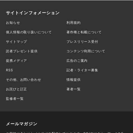
サイトインフォメーション
お知らせ
利用規約
個人情報の取り扱いについて
著作権と転載について
サイトマップ
プレスリリース受付
読者プレゼント提供
コンテンツ利用について
提携メディア
広告のご案内
RSS
記者・ライター募集
その他、お問い合わせ
情報提供
お詫びと訂正
著者一覧
監修者一覧
メールマガジン