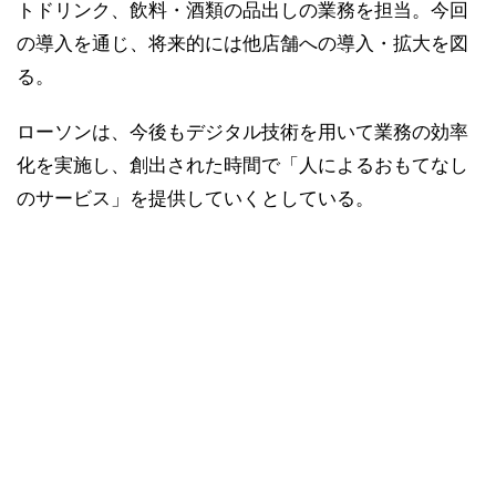
トドリンク、飲料・酒類の品出しの業務を担当。今回
の導入を通じ、将来的には他店舗への導入・拡大を図
る。
ローソンは、今後もデジタル技術を用いて業務の効率
化を実施し、創出された時間で「人によるおもてなし
のサービス」を提供していくとしている。