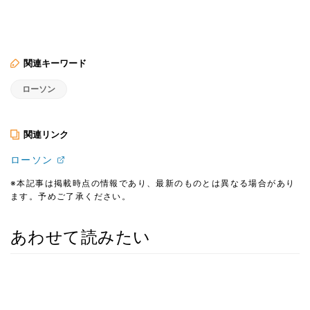
関連キーワード
ローソン
関連リンク
ローソン
※本記事は掲載時点の情報であり、最新のものとは異なる場合があり
ます。予めご了承ください。
あわせて読みたい