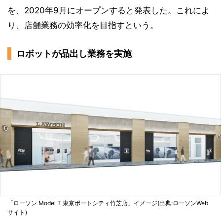
を、2020年9月にオープンすると発表した。これによ
り、店舗業務の効率化を目指すという。
ロボットが品出し業務を実施
「ローソン Model T 東京ポートシティ竹芝店」イメージ(出典:ローソンWeb
サイト)