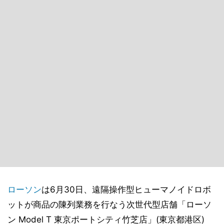
ローソン
は6月30日、遠隔操作型ヒューマノイドロボ
ットが商品の陳列業務を行なう次世代型店舗「ローソ
ン Model T 東京ポートシティ竹芝店」(東京都港区)