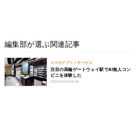
編集部が選ぶ関連記事
スマホアプリ / サービス
注目の高輪ゲートウェイ駅でAI無人コン
ビニを体験した
2020/04/03 06:00