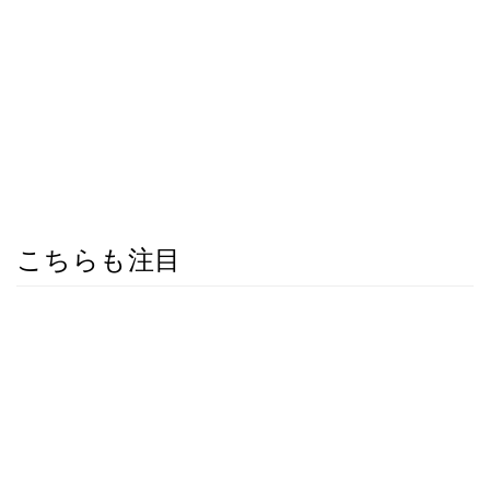
こちらも注目