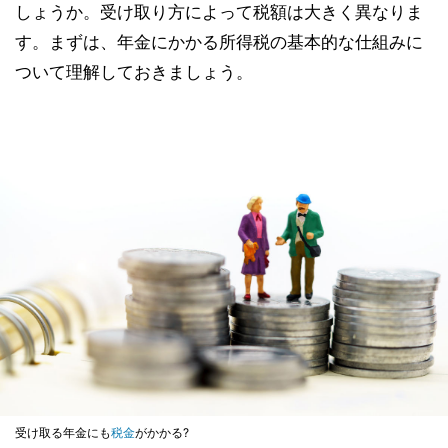
しょうか。受け取り方によって税額は大きく異なりま
す。まずは、年金にかかる所得税の基本的な仕組みに
ついて理解しておきましょう。
受け取る年金にも
税金
がかかる?