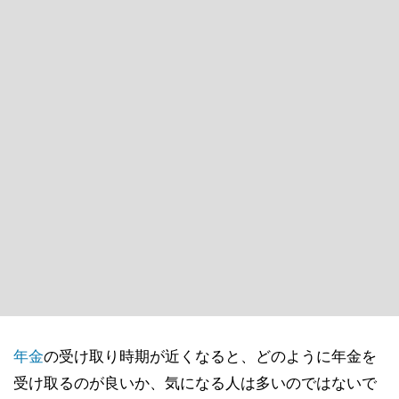
年金
の受け取り時期が近くなると、どのように年金を
受け取るのが良いか、気になる人は多いのではないで