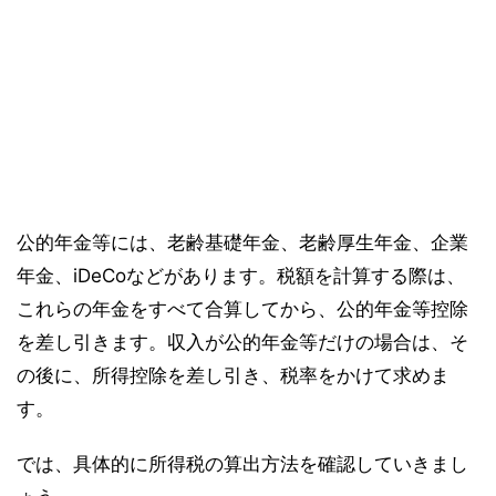
公的年金等には、老齢基礎年金、老齢厚生年金、企業
年金、iDeCoなどがあります。税額を計算する際は、
これらの年金をすべて合算してから、公的年金等控除
を差し引きます。収入が公的年金等だけの場合は、そ
の後に、所得控除を差し引き、税率をかけて求めま
す。
では、具体的に所得税の算出方法を確認していきまし