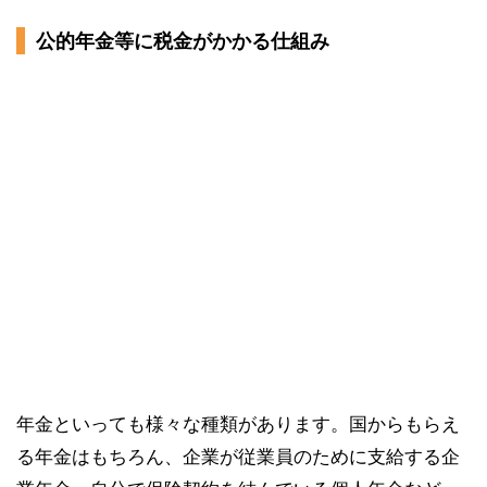
公的年金等に税金がかかる仕組み
年金といっても様々な種類があります。国からもらえ
る年金はもちろん、企業が従業員のために支給する企