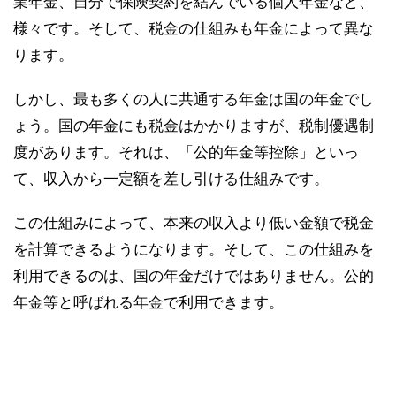
業年金、自分で保険契約を結んでいる個人年金など、
様々です。そして、税金の仕組みも年金によって異な
ります。
しかし、最も多くの人に共通する年金は国の年金でし
ょう。国の年金にも税金はかかりますが、税制優遇制
度があります。それは、「公的年金等控除」といっ
て、収入から一定額を差し引ける仕組みです。
この仕組みによって、本来の収入より低い金額で税金
を計算できるようになります。そして、この仕組みを
利用できるのは、国の年金だけではありません。公的
年金等と呼ばれる年金で利用できます。