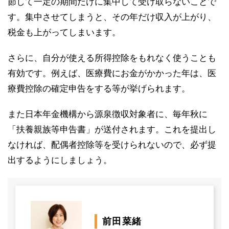
節して一定の期間だけに集中して受け取らないことで
す。集中させてしまうと、その年だけ収入が上がり、
税金も上がってしまいます。
さらに、自分が使える所得控除をもれなく使うことも
有効です。例えば、医療費にお金がかかった年は、医
療費控除の確定申告をする等が挙げられます。
また日本年金機構から源泉徴収対象者に、毎年秋に
「扶養親族等申告書」が送付されます。これを提出し
なければ、配偶者控除等を受けられないので、必ず提
出するようにしましょう。
前田菜緒