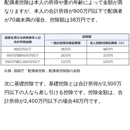
配偶者控除は本人の所得や妻の年齢によって金額が異
なりますが、本人の合計所得が900万円以下で配偶者
が70歳未満の場合、控除額は38万円です。
出典 : 国税庁「配偶者控除」配偶者控除額の金額
次に基礎控除です。基礎控除とは合計所得が2,500万
円以下の人なら差し引ける控除です。控除金額は、合
計所得が2,400万円以下の場合48万円です。