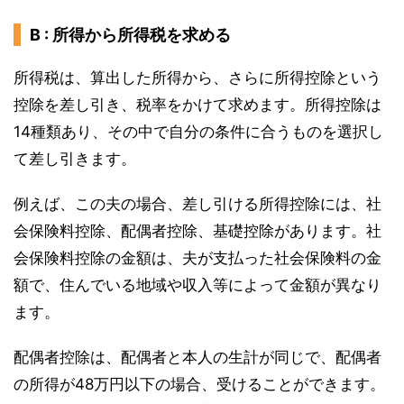
B : 所得から所得税を求める
所得税は、算出した所得から、さらに所得控除という
控除を差し引き、税率をかけて求めます。所得控除は
14種類あり、その中で自分の条件に合うものを選択し
て差し引きます。
例えば、この夫の場合、差し引ける所得控除には、社
会保険料控除、配偶者控除、基礎控除があります。社
会保険料控除の金額は、夫が支払った社会保険料の金
額で、住んでいる地域や収入等によって金額が異なり
ます。
配偶者控除は、配偶者と本人の生計が同じで、配偶者
の所得が48万円以下の場合、受けることができます。