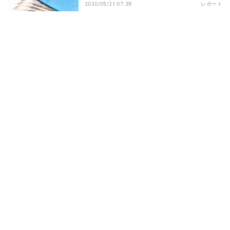
2020/05/21 07:39
レポート