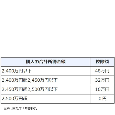
出典 : 国税庁「基礎控除」