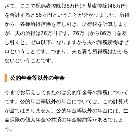
さて、ここで配偶者控除(38万円)と基礎控除(48万円)
を合計すると86万円ということが分かりました。所得
から、各種所得控除を差し引き、所得税を計算します
が、夫の所得は76万円です。76万円から86万円を差
し引くと、ゼロ以下になりますから夫の課税所得はゼ
ロということです。つまり、夫も妻も所得税はかから
ないということです。
公的年金等以外の年金
今までお伝えしてきたのは公的年金等の課税について
です。公的年金等以外の年金については、この計算式
が当てはまりません。公的年金等以外の年金には、生
命保険の個人年金や共済の年金契約等があるでしょ
う。