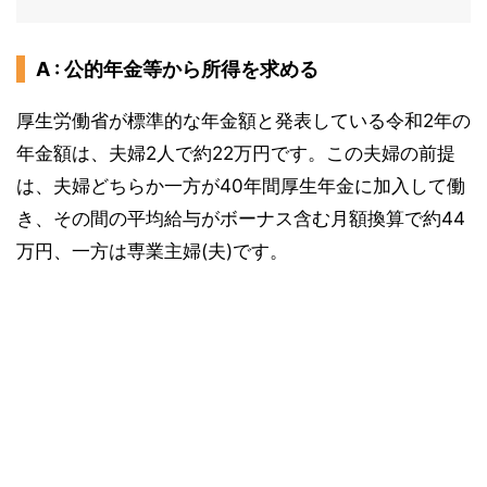
A : 公的年金等から所得を求める
厚生労働省が標準的な年金額と発表している令和2年の
年金額は、夫婦2人で約22万円です。この夫婦の前提
は、夫婦どちらか一方が40年間厚生年金に加入して働
き、その間の平均給与がボーナス含む月額換算で約44
万円、一方は専業主婦(夫)です。