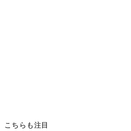
こちらも注目