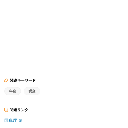
関連キーワード
年金
税金
関連リンク
国税庁