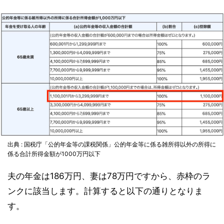
出典 : 国税庁「公的年金等の課税関係」公的年金等に係る雑所得以外の所得に
係る合計所得金額が1000万円以下
夫の年金は186万円、妻は78万円ですから、赤枠のラ
ンクに該当します。計算すると以下の通りとなりま
す。