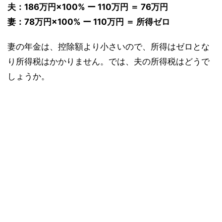
夫：186万円×100% ー 110万円 ＝ 76万円
妻：78万円×100% ー 110万円 ＝ 所得ゼロ
妻の年金は、控除額より小さいので、所得はゼロとな
り所得税はかかりません。では、夫の所得税はどうで
しょうか。