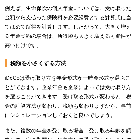
例えば、生命保険の個人年金については、受け取った
金額から支払った保険料を必要経費とする計算式に当
てはめて所得を計算します。したがって、大きく増え
る年金契約の場合は、所得税も大きく増える可能性が
高いわけです。
税額を小さくする方法
iDeCoは受け取り方を年金形式か一時金形式か選ぶこ
とができます。企業年金も企業によっては受け取り方
を選ぶことができます。受け取る形式が変わると、税
金の計算方法が変わり、税額も変わりますから、事前
にシミュレーションしておくと良いでしょう。
また、複数の年金を受け取る場合、受け取る年齢を調