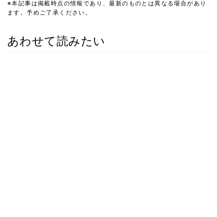
※本記事は掲載時点の情報であり、最新のものとは異なる場合があり
ます。予めご了承ください。
あわせて読みたい