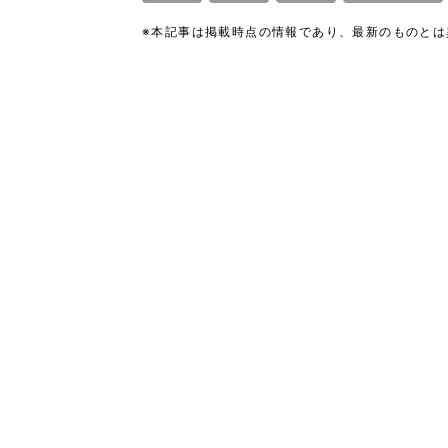
※本記事は掲載時点の情報であり、最新のものと