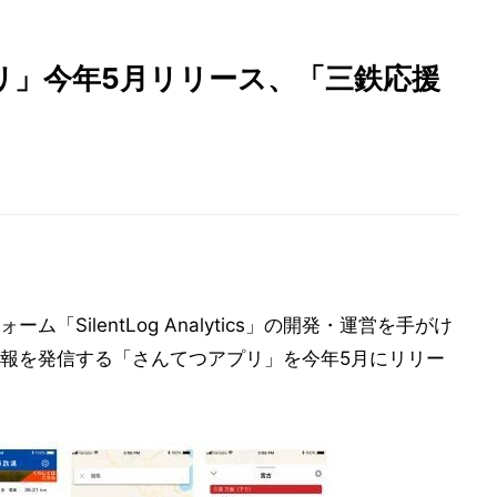
リ」今年5月リリース、「三鉄応援
SilentLog Analytics」の開発・運営を手がけ
報を発信する「さんてつアプリ」を今年5月にリリー