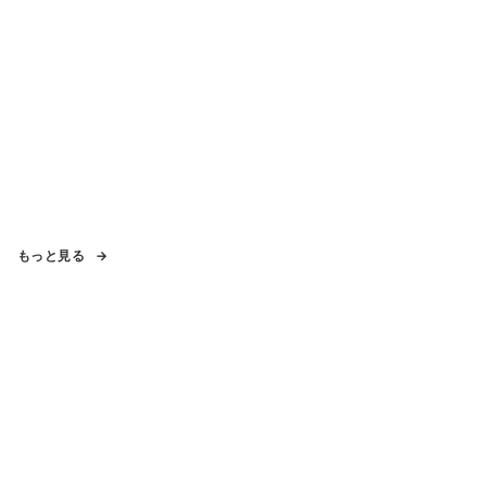
もっと見る