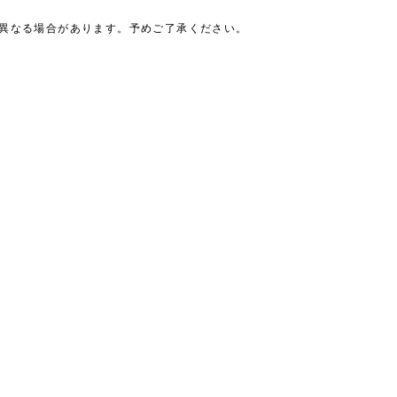
は異なる場合があります。予めご了承ください。