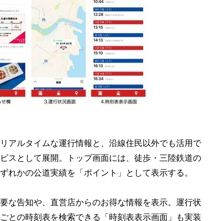
リアルタイムな運行情報と、沿線住民以外でも活用で
ビスとして展開。トップ画面には、徒歩・三陸鉄道の
ずれかの公道実績を「ポイント」として表示する。
要な告知や、直営店からのお得な情報を表示。運行状
ごとの時刻表を検索できる「時刻表表示画面」も実装