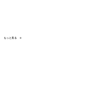
もっと見る