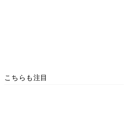
こちらも注目