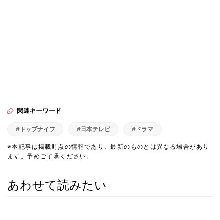
関連キーワード
#トップナイフ
#日本テレビ
#ドラマ
※本記事は掲載時点の情報であり、最新のものとは異なる場合があり
ます。予めご了承ください。
あわせて読みたい