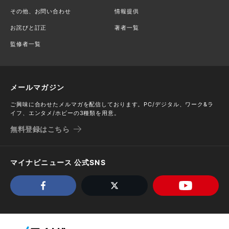
その他、お問い合わせ
情報提供
お詫びと訂正
著者一覧
監修者一覧
メールマガジン
ご興味に合わせたメルマガを配信しております。PC/デジタル、ワーク&ラ
イフ、エンタメ/ホビーの3種類を用意。
無料登録はこちら
マイナビニュース 公式SNS