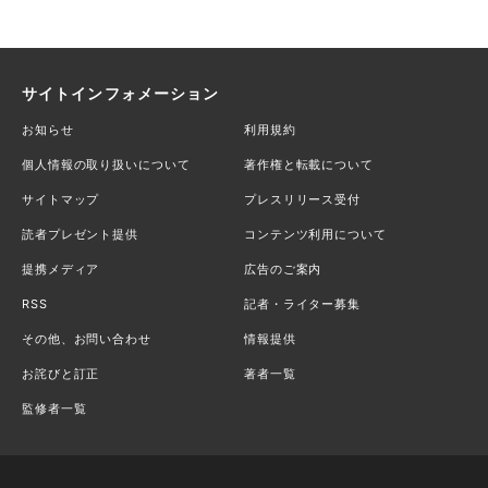
サイトインフォメーション
お知らせ
利用規約
個人情報の取り扱いについて
著作権と転載について
サイトマップ
プレスリリース受付
読者プレゼント提供
コンテンツ利用について
提携メディア
広告のご案内
RSS
記者・ライター募集
その他、お問い合わせ
情報提供
お詫びと訂正
著者一覧
監修者一覧