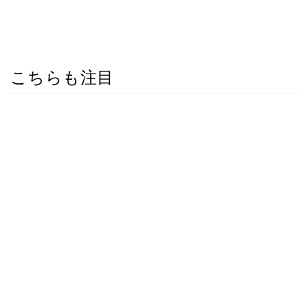
こちらも注目