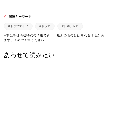
関連キーワード
#トップナイフ
#ドラマ
#日本テレビ
※本記事は掲載時点の情報であり、最新のものとは異なる場合があり
ます。予めご了承ください。
あわせて読みたい