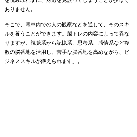
ありません。
そこで、電車内での人の観察などを通して、そのスキ
ルを養うことができます。脳トレの内容によって異な
りますが、視覚系から記憶系、思考系、感情系など複
数の脳番地を活用し、苦手な脳番地を高めながら、ビ
ジネススキルが鍛えられます」。