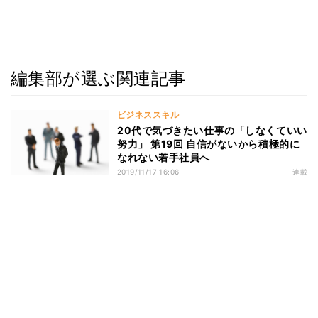
編集部が選ぶ関連記事
ビジネススキル
20代で気づきたい仕事の「しなくていい
努力」 第19回 自信がないから積極的に
なれない若手社員へ
2019/11/17 16:06
連載