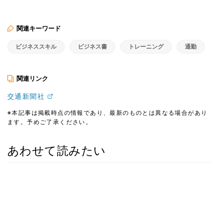
関連キーワード
ビジネススキル
ビジネス書
トレーニング
通勤
関連リンク
交通新聞社
※本記事は掲載時点の情報であり、最新のものとは異なる場合があり
ます。予めご了承ください。
あわせて読みたい