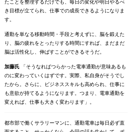
たことを整理するだけでも、毎日の変化や明日やるべ
き目標が立てられ、仕事での成長できるようになりま
す。
通勤を単なる移動時間・手段と考えずに、脳を鍛えた
り、脳の疲れをとったりする時間にすれば、まだまだ
脳は活性化し、伸ばすことができるそうだ。
加藤氏
「そうなればつらかった電車通勤が意味あるも
のに変わっていくはずです。実際、私自身がそうでし
たから。さらに、ビジネススキルも高められ、仕事に
も意欲が持てるようになります。つまり、電車通勤を
変えれば、仕事も大きく変わります」。
都市部で働くサラリーマンに、通勤電車は毎日必ず直
面すること。せっかくなら、今回の話を生かして、ポ