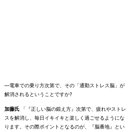
―電車での乗り方次第で、その「通勤ストレス脳」が
解消されるということですか?
加藤氏
「『正しい脳の鍛え方』次第で、疲れやストレ
スを解消し、毎日イキイキと楽しく過ごせるようにな
ります。その際ポイントとなるのが、『脳番地』とい