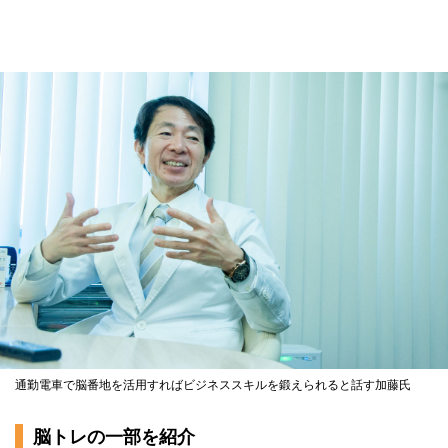
通勤電車で脳番地を活用すればビジネススキルを鍛えられると話す加藤氏
脳トレの一部を紹介