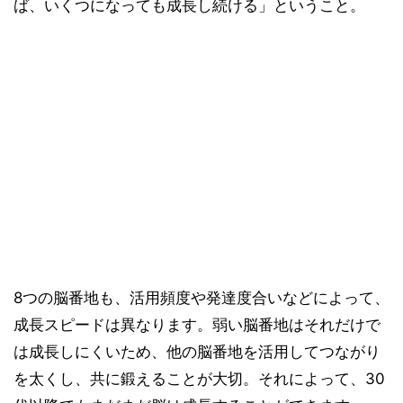
ば、いくつになっても成長し続ける」ということ。
8つの脳番地も、活用頻度や発達度合いなどによって、
成長スピードは異なります。弱い脳番地はそれだけで
は成長しにくいため、他の脳番地を活用してつながり
を太くし、共に鍛えることが大切。それによって、30