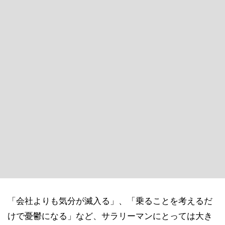
「会社よりも気分が滅入る」、「乗ることを考えるだ
けで憂鬱になる」など、サラリーマンにとっては大き