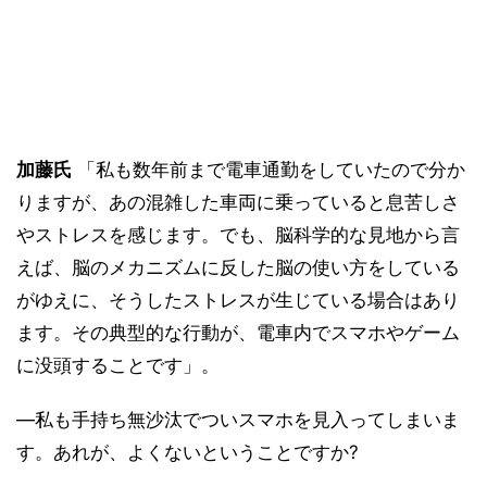
加藤氏
「私も数年前まで電車通勤をしていたので分か
りますが、あの混雑した車両に乗っていると息苦しさ
やストレスを感じます。でも、脳科学的な見地から言
えば、脳のメカニズムに反した脳の使い方をしている
がゆえに、そうしたストレスが生じている場合はあり
ます。その典型的な行動が、電車内でスマホやゲーム
に没頭することです」。
―私も手持ち無沙汰でついスマホを見入ってしまいま
す。あれが、よくないということですか?