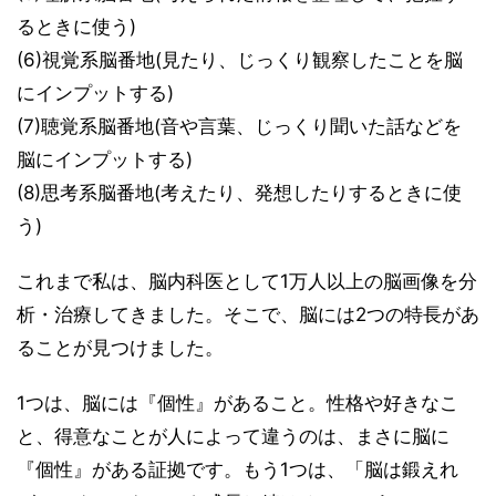
るときに使う)
(6)視覚系脳番地(見たり、じっくり観察したことを脳
にインプットする)
(7)聴覚系脳番地(音や言葉、じっくり聞いた話などを
脳にインプットする)
(8)思考系脳番地(考えたり、発想したりするときに使
う)
これまで私は、脳内科医として1万人以上の脳画像を分
析・治療してきました。そこで、脳には2つの特長があ
ることが見つけました。
1つは、脳には『個性』があること。性格や好きなこ
と、得意なことが人によって違うのは、まさに脳に
『個性』がある証拠です。もう1つは、「脳は鍛えれ