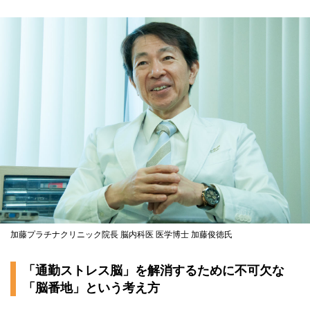
加藤プラチナクリニック院長 脳内科医 医学博士 加藤俊徳氏
「通勤ストレス脳」を解消するために不可欠な
「脳番地」という考え方