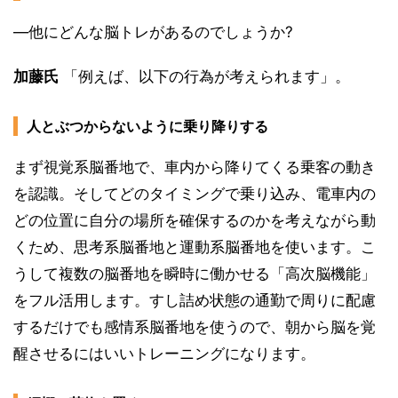
―他にどんな脳トレがあるのでしょうか?
加藤氏
「例えば、以下の行為が考えられます」。
人とぶつからないように乗り降りする
まず視覚系脳番地で、車内から降りてくる乗客の動き
を認識。そしてどのタイミングで乗り込み、電車内の
どの位置に自分の場所を確保するのかを考えながら動
くため、思考系脳番地と運動系脳番地を使います。こ
うして複数の脳番地を瞬時に働かせる「高次脳機能」
をフル活用します。すし詰め状態の通勤で周りに配慮
するだけでも感情系脳番地を使うので、朝から脳を覚
醒させるにはいいトレーニングになります。