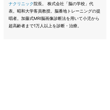
ナクリニック
院長。 株式会社「脳の学校」代
表。昭和大学客員教授。脳番地トレーニングの提
唱者。加藤式MRI脳画像診断法を用いて小児から
超高齢者まで1万人以上を診断・治療。