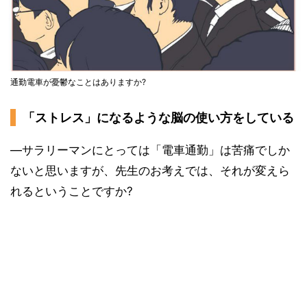
通勤電車が憂鬱なことはありますか?
「ストレス」になるような脳の使い方をしている
―サラリーマンにとっては「電車通勤」は苦痛でしか
ないと思いますが、先生のお考えでは、それが変えら
れるということですか?