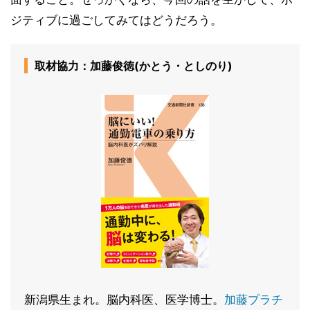
ジティブに過ごしてみてはどうだろう。
取材協力：加藤俊徳(かとう・としのり)
新潟県生まれ。脳内科医、医学博士。
加藤プラチ