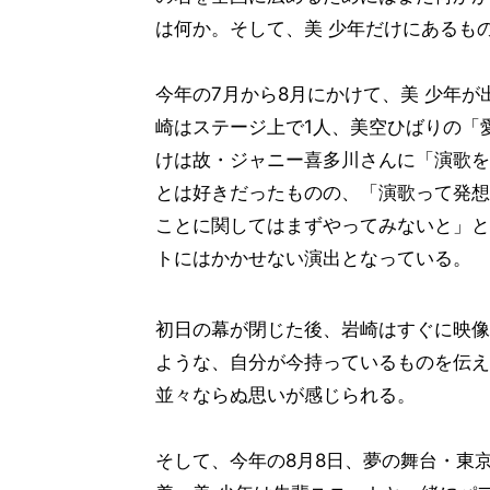
は何か。そして、美 少年だけにあるも
今年の7月から8月にかけて、美 少年が
崎はステージ上で1人、美空ひばりの「
けは故・ジャニー喜多川さんに「演歌を
とは好きだったものの、「演歌って発想
ことに関してはまずやってみないと」と
トにはかかせない演出となっている。
初日の幕が閉じた後、岩崎はすぐに映像
ような、自分が今持っているものを伝え
並々ならぬ思いが感じられる。
そして、今年の8月8日、夢の舞台・東京