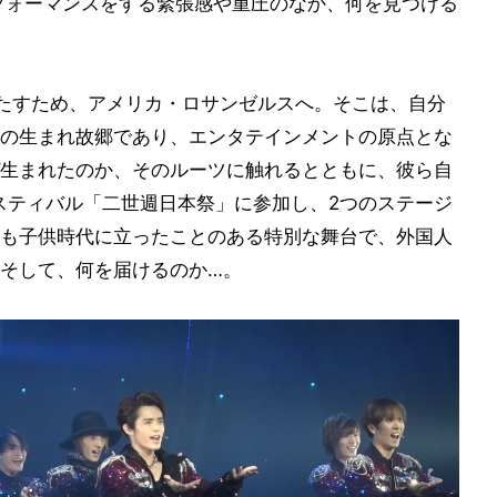
フォーマンスをする緊張感や重圧のなか、何を見つける
たすため、アメリカ・ロサンゼルスへ。そこは、自分
の生まれ故郷であり、エンタテインメントの原点とな
生まれたのか、そのルーツに触れるとともに、彼ら自
ェスティバル「二世週日本祭」に参加し、2つのステージ
も子供時代に立ったことのある特別な舞台で、外国人
そして、何を届けるのか…。