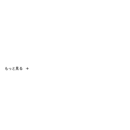
もっと見る