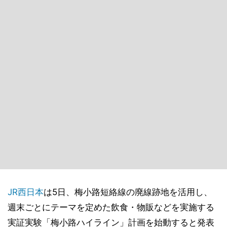
JR西日本
は5日、梅小路短絡線の廃線跡地を活用し、
週末ごとにテーマを定めた飲食・物販などを実施する
実証実験「梅小路ハイライン」計画を始動すると発表