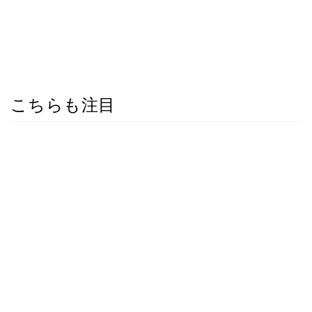
こちらも注目