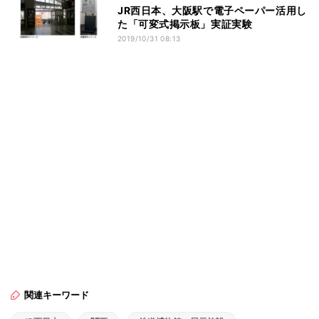
JR西日本、大阪駅で電子ペーパー活用し
た「可変式掲示板」実証実験
2019/10/31 08:13
関連キーワード