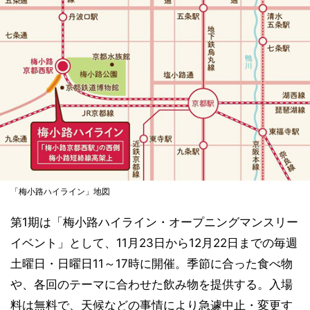
「梅小路ハイライン」地図
第1期は「梅小路ハイライン・オープニングマンスリー
イベント」として、11月23日から12月22日までの毎週
土曜日・日曜日11～17時に開催。季節に合った食べ物
や、各回のテーマに合わせた飲み物を提供する。入場
料は無料で、天候などの事情により急遽中止・変更す