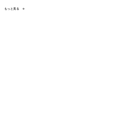
もっと見る