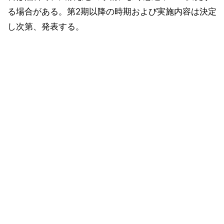
る場合がある。第2期以降の時期および実施内容は決定
し次第、発表する。