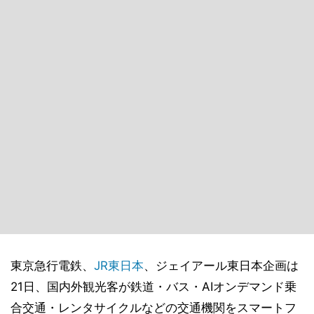
東京急行電鉄、
JR東日本
、ジェイアール東日本企画は
21日、国内外観光客が鉄道・バス・AIオンデマンド乗
合交通・レンタサイクルなどの交通機関をスマートフ