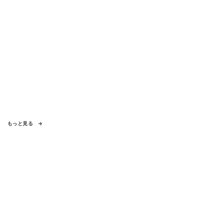
もっと見る