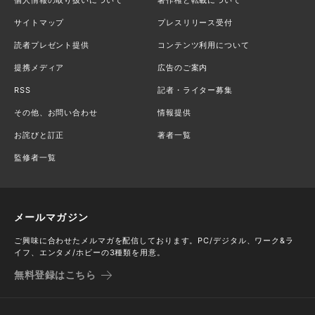
個人情報の取り扱いについて
著作権と転載について
サイトマップ
プレスリリース受付
読者プレゼント提供
コンテンツ利用について
提携メディア
広告のご案内
RSS
記者・ライター募集
その他、お問い合わせ
情報提供
お詫びと訂正
著者一覧
監修者一覧
メールマガジン
ご興味に合わせたメルマガを配信しております。PC/デジタル、ワーク&ラ
イフ、エンタメ/ホビーの3種類を用意。
無料登録はこちら