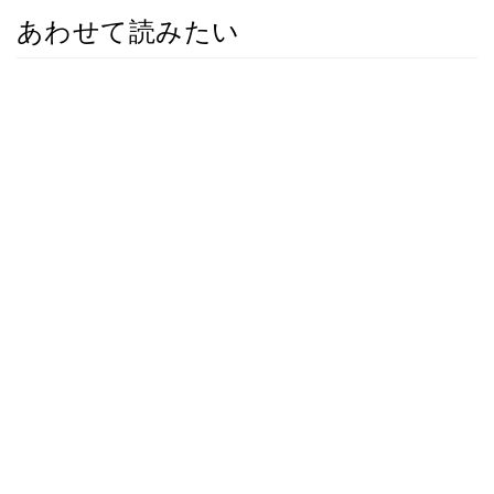
あわせて読みたい