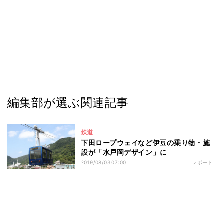
編集部が選ぶ関連記事
鉄道
下田ロープウェイなど伊豆の乗り物・施
設が「水戸岡デザイン」に
2019/08/03 07:00
レポート