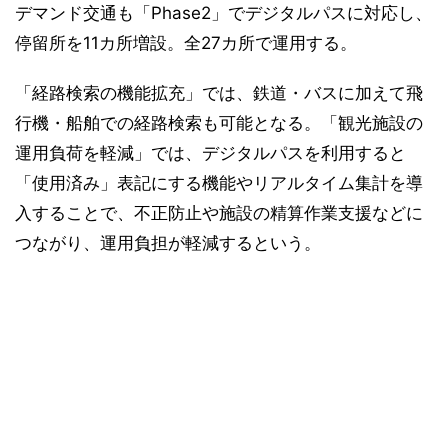
デマンド交通も「Phase2」でデジタルパスに対応し、
停留所を11カ所増設。全27カ所で運用する。
「経路検索の機能拡充」では、鉄道・バスに加えて飛
行機・船舶での経路検索も可能となる。「観光施設の
運用負荷を軽減」では、デジタルパスを利用すると
「使用済み」表記にする機能やリアルタイム集計を導
入することで、不正防止や施設の精算作業支援などに
つながり、運用負担が軽減するという。