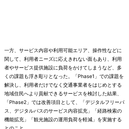
一方、サービス内容や利用可能エリア、操作性などに
関して、利用者ニーズに応えきれない面もあり、利用
者やサービス提供施設に負荷をかけてしまうなど、多
くの課題も浮き彫りとなった。「Phase1」での課題を
解決し、利用者だけでなく交通事業者をはじめとする
地域住民へより貢献できるサービスを検討した結果、
「Phase2」では改善項目として、「デジタルフリーパ
ス、デジタルパスのサービス内容拡充」「経路検索の
機能拡充」「観光施設の運用負荷を軽減」を実施する
とのこと。