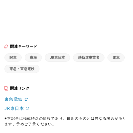
関連キーワード
関東
東海
JR東日本
鉄軌道事業者
電車
東急・東急電鉄
関連リンク
東急電鉄
JR東日本
※本記事は掲載時点の情報であり、最新のものとは異なる場合があり
ます。予めご了承ください。