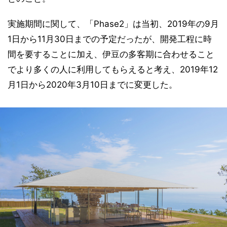
実施期間に関して、「Phase2」は当初、2019年の9月
1日から11月30日までの予定だったが、開発工程に時
間を要することに加え、伊豆の多客期に合わせること
でより多くの人に利用してもらえると考え、2019年12
月1日から2020年3月10日までに変更した。