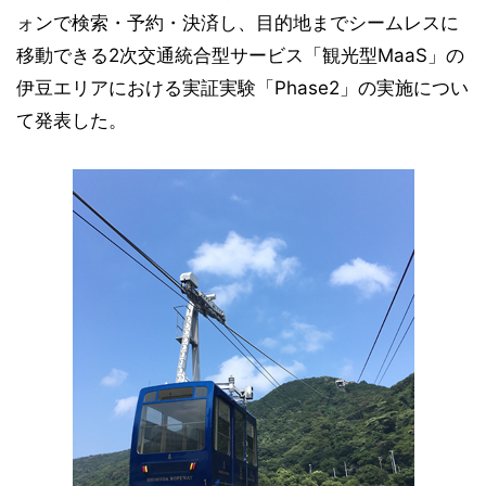
ォンで検索・予約・決済し、目的地までシームレスに
移動できる2次交通統合型サービス「観光型MaaS」の
伊豆エリアにおける実証実験「Phase2」の実施につい
て発表した。