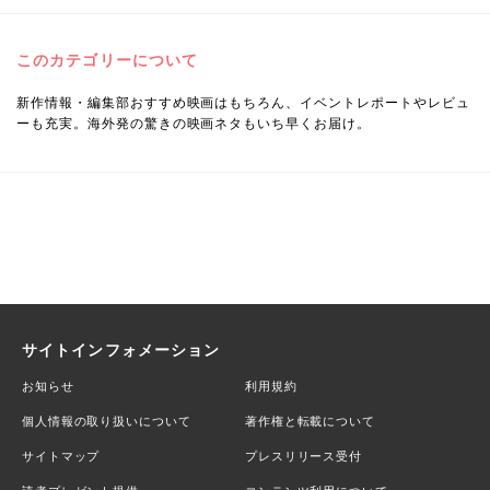
このカテゴリーについて
新作情報・編集部おすすめ映画はもちろん、イベントレポートやレビュ
ーも充実。海外発の驚きの映画ネタもいち早くお届け。
サイトインフォメーション
お知らせ
利用規約
個人情報の取り扱いについて
著作権と転載について
サイトマップ
プレスリリース受付