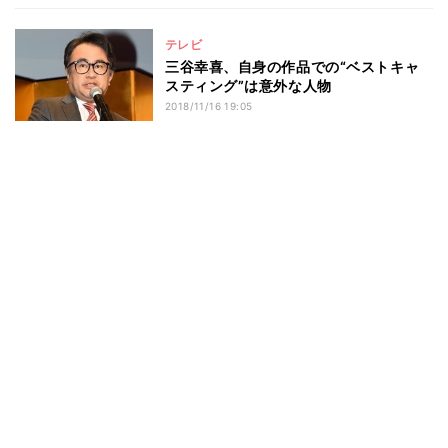
テレビ
三谷幸喜、自身の作品での“ベストキャ
スティング”は意外な人物
2018/11/16 19:05