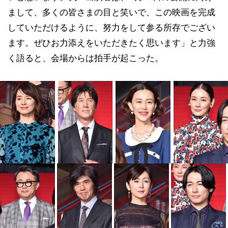
まして、多くの皆さまの目と笑いで、この映画を完成
していただけるように、努力をして参る所存でござい
ます。ぜひお力添えをいただきたく思います」と力強
く語ると、会場からは拍手が起こった。