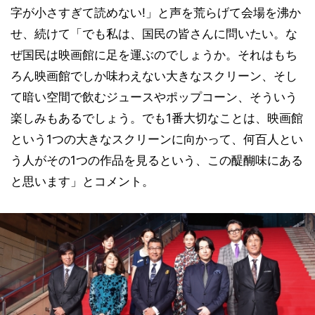
字が小さすぎて読めない!」と声を荒らげて会場を沸か
せ、続けて「でも私は、国民の皆さんに問いたい。な
ぜ国民は映画館に足を運ぶのでしょうか。それはもち
ろん映画館でしか味わえない大きなスクリーン、そし
て暗い空間で飲むジュースやポップコーン、そういう
楽しみもあるでしょう。でも1番大切なことは、映画館
という1つの大きなスクリーンに向かって、何百人とい
う人がその1つの作品を見るという、この醍醐味にある
と思います」とコメント。