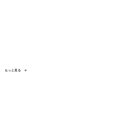
もっと見る