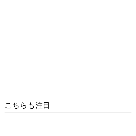
こちらも注目