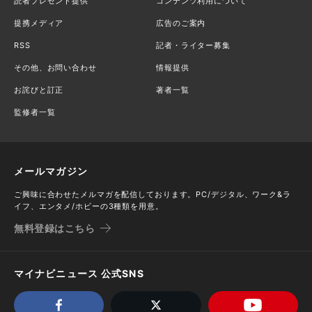
読者プレゼント提供
コンテンツ利用について
提携メディア
広告のご案内
RSS
記者・ライター募集
その他、お問い合わせ
情報提供
お詫びと訂正
著者一覧
監修者一覧
メールマガジン
ご興味に合わせたメルマガを配信しております。PC/デジタル、ワーク&ラ
イフ、エンタメ/ホビーの3種類を用意。
無料登録はこちら
マイナビニュース 公式SNS