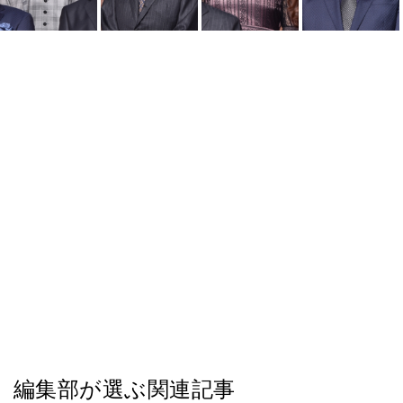
編集部が選ぶ関連記事