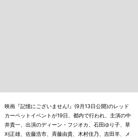
映画『記憶にございません!』(9月13日公開)のレッド
カーペットイベントが19日、都内で行われ、主演の中
井貴一、出演のディーン・フジオカ、石田ゆり子、草
刈正雄、佐藤浩市、斉藤由貴、木村佳乃、吉田羊、メ