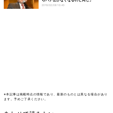
2019/02/08 10:43
※本記事は掲載時点の情報であり、最新のものとは異なる場合があり
ます。予めご了承ください。