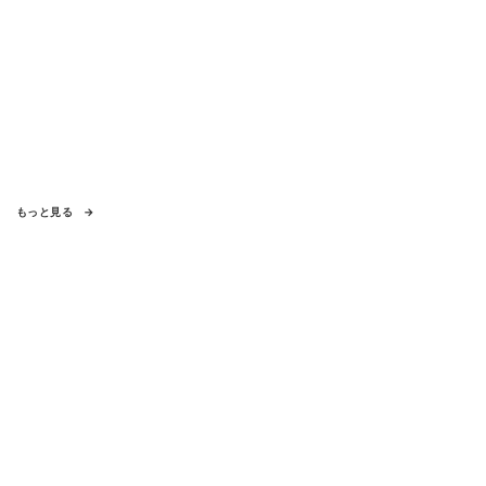
もっと見る