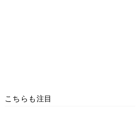
こちらも注目