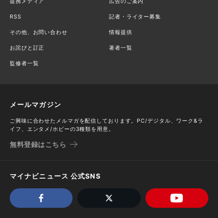
提携メディア
広告のご案内
RSS
記者・ライター募集
その他、お問い合わせ
情報提供
お詫びと訂正
著者一覧
監修者一覧
メールマガジン
ご興味に合わせたメルマガを配信しております。PC/デジタル、ワーク&ラ
イフ、エンタメ/ホビーの3種類を用意。
無料登録はこちら
マイナビニュース 公式SNS