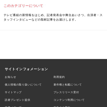
このカテゴリーについて
テレビ番組の新情報をはじめ、記者発表会や舞台あいさつ、出演者・ス
タッフインタビューなどの取材記事をお届けします。
サイトインフォメーション
お知らせ
利用規約
個人情報の取り扱いについて
著作権と転載について
サイトマップ
プレスリリース受付
読者プレゼント提供
コンテンツ利用について