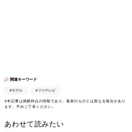
関連キーワード
#モデル
#フジテレビ
※本記事は掲載時点の情報であり、最新のものとは異なる場合があり
ます。予めご了承ください。
あわせて読みたい