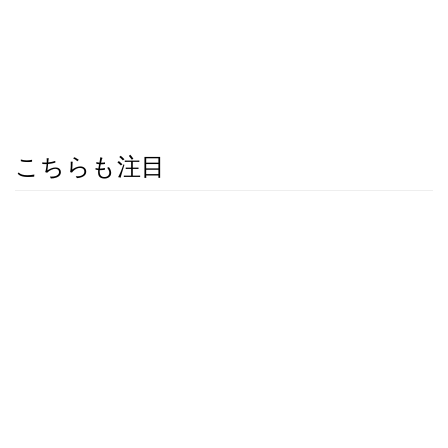
こちらも注目