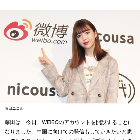
藤田ニコル
藤田は「今日、WEIBOのアカウントを開設することに
なりました。中国に向けての発信もしていきたいと思