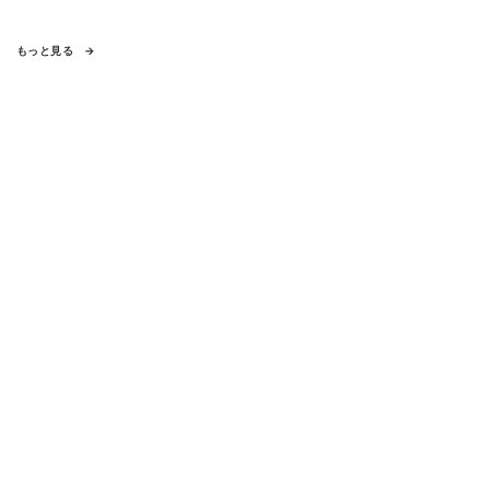
もっと見る