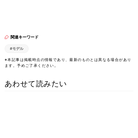
関連キーワード
#モデル
※本記事は掲載時点の情報であり、最新のものとは異なる場合があり
ます。予めご了承ください。
あわせて読みたい