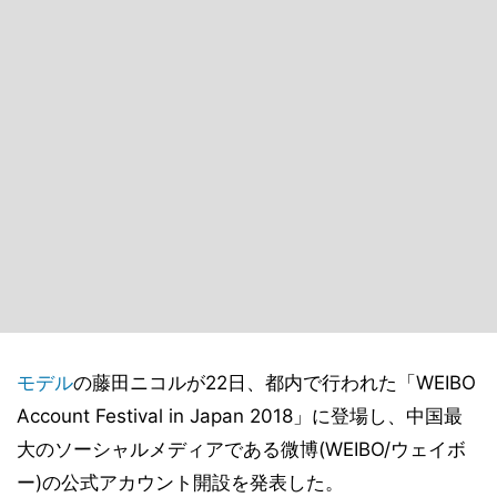
モデル
の藤田ニコルが22日、都内で行われた「WEIBO
Account Festival in Japan 2018」に登場し、中国最
大のソーシャルメディアである微博(WEIBO/ウェイボ
ー)の公式アカウント開設を発表した。