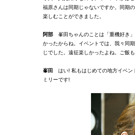
福原さんは同期じゃないですか。同期の
楽しむことができました。
阿部
峯田ちゃんのことは「重機好き」
かったからね。イベントでは、我々同期
じでした。遠征楽しかったよね。ご飯も
峯田
はい! 私もはじめての地方イベン
ミリーです!