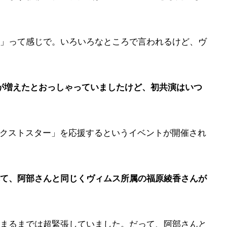
」って感じで。いろいろなところで言われるけど、ヴ
会が増えたとおっしゃっていましたけど、初共演はいつ
ネクストスター」を応援するというイベントが開催され
て、阿部さんと同じくヴィムス所属の福原綾香さんが
まるまでは超緊張していました。だって、阿部さんと