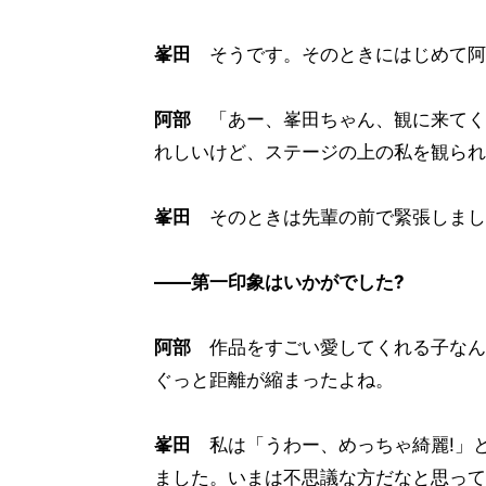
峯田
そうです。そのときにはじめて阿
阿部
「あー、峯田ちゃん、観に来てく
れしいけど、ステージの上の私を観られ
峯田
そのときは先輩の前で緊張しまし
――第一印象はいかがでした?
阿部
作品をすごい愛してくれる子なん
ぐっと距離が縮まったよね。
峯田
私は「うわー、めっちゃ綺麗!」
ました。いまは不思議な方だなと思って