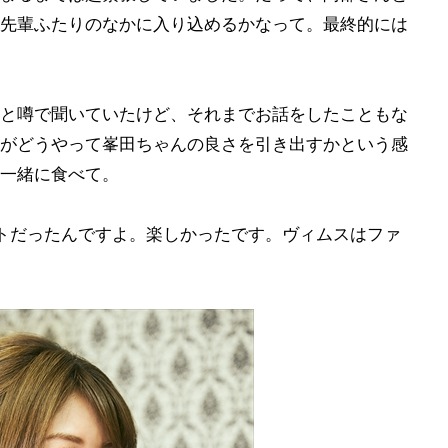
先輩ふたりのなかに入り込めるかなって。最終的には
と噂で聞いていたけど、それまでお話をしたこともな
がどうやって峯田ちゃんの良さを引き出すかという感
一緒に食べて。
トだったんですよ。楽しかったです。ヴィムスはファ