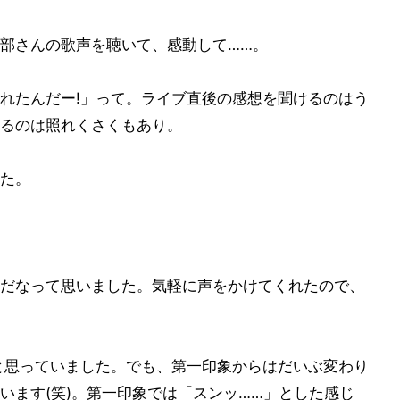
部さんの歌声を聴いて、感動して……。
れたんだー!」って。ライブ直後の感想を聞けるのはう
るのは照れくさくもあり。
た。
だなって思いました。気軽に声をかけてくれたので、
と思っていました。でも、第一印象からはだいぶ変わり
います(笑)。第一印象では「スンッ……」とした感じ