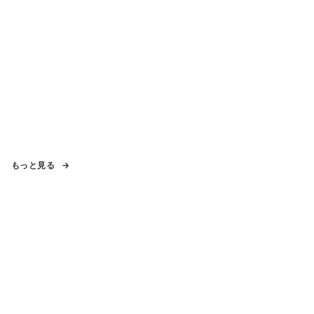
もっと見る