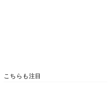
こちらも注目