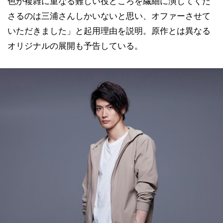
色が複雑に重なる難しい役どころを繊細に演じてくだ
さるのは三浦さんしかいないと思い、オファーさせて
いただきました」と起用理由を説明。原作とは異なる
オリジナルの展開も予告している。