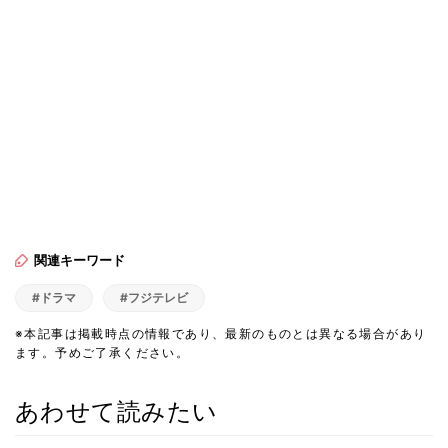
関連キーワード
#ドラマ
#フジテレビ
※本記事は掲載時点の情報であり、最新のものとは異なる場合があり
ます。予めご了承ください。
あわせて読みたい