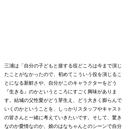
三浦は「自分の子どもと接する役どころは今まで演じ
たことがなかったので、初めてこういう役を演じるこ
とになる新鮮さや、自分がこのキャラクターをどう
『生きる』のかというところにすごく興味がありま
す。結城の父性愛がどう芽生え、どう大きく膨らんで
いくのかということを、しっかりスタッフやキャスト
の皆さんと一緒に考えていきたいです。そして、驚き
なのか愛情なのか、娘のはなちゃんとのシーンで自分