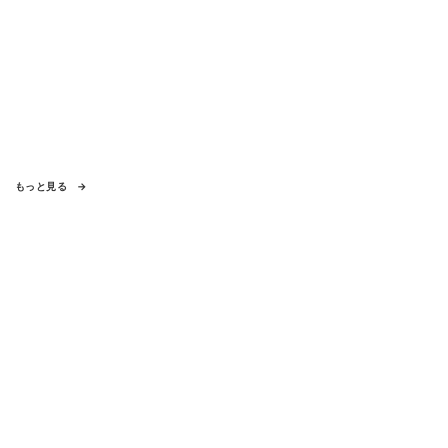
もっと見る