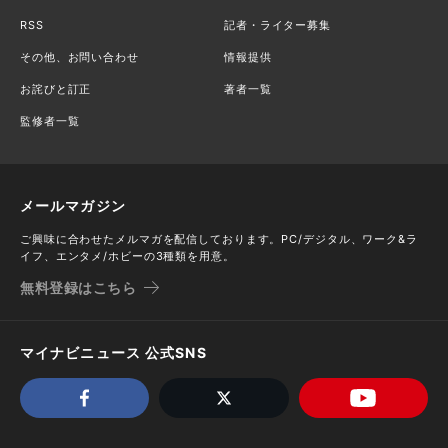
RSS
記者・ライター募集
その他、お問い合わせ
情報提供
お詫びと訂正
著者一覧
監修者一覧
メールマガジン
ご興味に合わせたメルマガを配信しております。PC/デジタル、ワーク&ラ
イフ、エンタメ/ホビーの3種類を用意。
無料登録はこちら
マイナビニュース 公式SNS