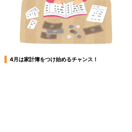
4月は家計簿をつけ始めるチャンス！