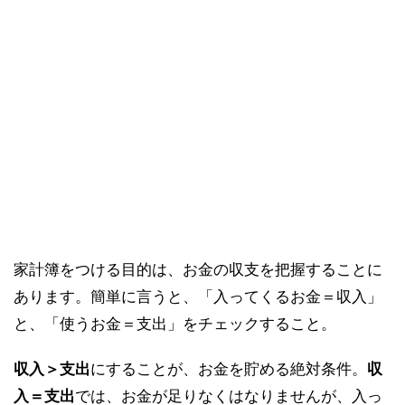
家計簿をつける目的は、お金の収支を把握することに
あります。簡単に言うと、「入ってくるお金＝収入」
と、「使うお金＝支出」をチェックすること。
収入＞支出
にすることが、お金を貯める絶対条件。
収
入＝支出
では、お金が足りなくはなりませんが、入っ