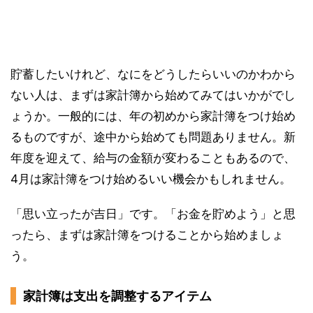
貯蓄したいけれど、なにをどうしたらいいのかわから
ない人は、まずは家計簿から始めてみてはいかがでし
ょうか。一般的には、年の初めから家計簿をつけ始め
るものですが、途中から始めても問題ありません。新
年度を迎えて、給与の金額が変わることもあるので、
4月は家計簿をつけ始めるいい機会かもしれません。
「思い立ったが吉日」です。「お金を貯めよう」と思
ったら、まずは家計簿をつけることから始めましょ
う。
家計簿は支出を調整するアイテム