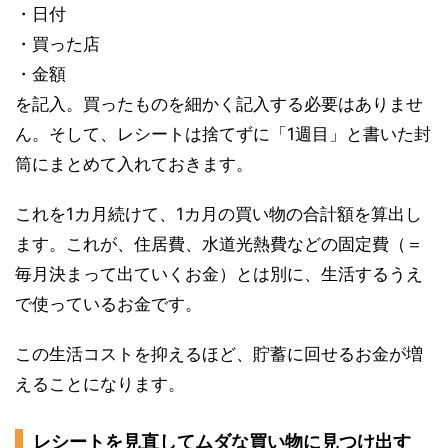
・日付
・買った店
・金額
を記入。買ったものを細かく記入する必要はありませ
ん。そして、レシートは捨てずに「1週目」と書いた封
筒にまとめて入れておきます。
これを1カ月続けて、1カ月の買い物の合計額を算出し
ます。これが、住居費、水道光熱費などの固定費（＝
毎月決まって出ていくお金）とは別に、生活するうえ
で使っているお金です。
この生活コストを抑えるほど、貯蓄に回せるお金が増
えることになります。
レシートを見直してムダな買い物に見つけ出す