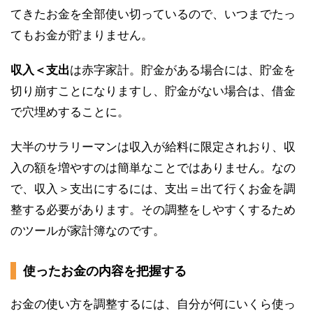
てきたお金を全部使い切っているので、いつまでたっ
てもお金が貯まりません。
収入＜支出
は赤字家計。貯金がある場合には、貯金を
切り崩すことになりますし、貯金がない場合は、借金
で穴埋めすることに。
大半のサラリーマンは収入が給料に限定されおり、収
入の額を増やすのは簡単なことではありません。なの
で、収入＞支出にするには、支出＝出て行くお金を調
整する必要があります。その調整をしやすくするため
のツールが家計簿なのです。
使ったお金の内容を把握する
お金の使い方を調整するには、自分が何にいくら使っ