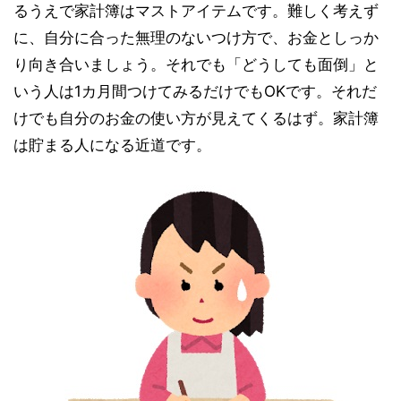
るうえで家計簿はマストアイテムです。難しく考えず
に、自分に合った無理のないつけ方で、お金としっか
り向き合いましょう。それでも「どうしても面倒」と
いう人は1カ月間つけてみるだけでもOKです。それだ
けでも自分のお金の使い方が見えてくるはず。家計簿
は貯まる人になる近道です。