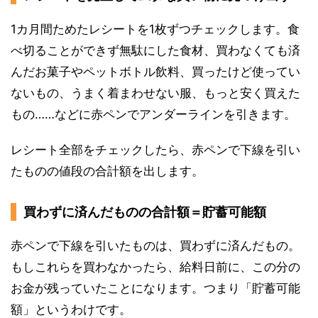
1カ月間ためたレシートを1枚ずつチェックします。食
べ切ることができず無駄にした食材、買わなくても済
んだお菓子やペットボトル飲料、買ったけど使ってい
ないもの、うまく着まわせない服、もっと安く買えた
もの……などに赤ペンでアンダーラインを引きます。
レシート全部をチェックしたら、赤ペンで下線を引い
たものの値段の合計額を出します。
買わずに済んだものの合計額＝貯蓄可能額
赤ペンで下線を引いたものは、買わずに済んだもの。
もしこれらを買わなかったら、給料日前に、この分の
お金が残っていたことになります。つまり「貯蓄可能
額」というわけです。