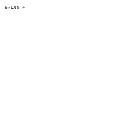
もっと見る