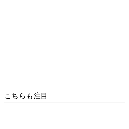
こちらも注目