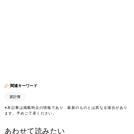
関連キーワード
家計簿
※本記事は掲載時点の情報であり、最新のものとは異なる場合があり
ます。予めご了承ください。
あわせて読みたい