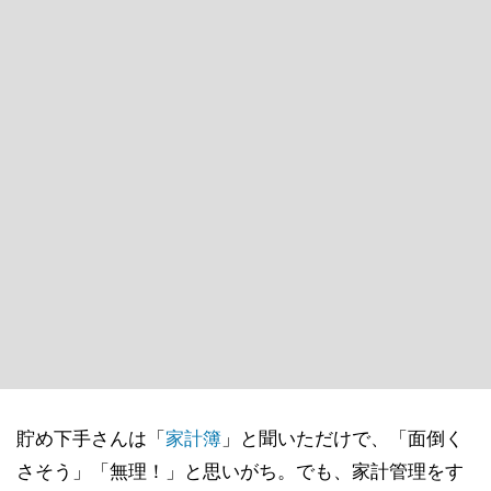
貯め下手さんは「
家計簿
」と聞いただけで、「面倒く
さそう」「無理！」と思いがち。でも、家計管理をす