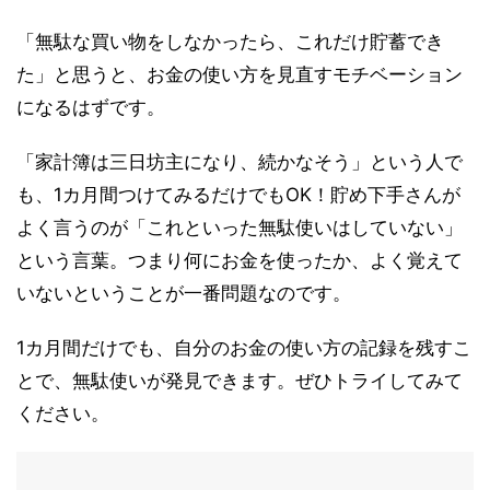
「無駄な買い物をしなかったら、これだけ貯蓄でき
た」と思うと、お金の使い方を見直すモチベーション
になるはずです。
「家計簿は三日坊主になり、続かなそう」という人で
も、1カ月間つけてみるだけでもOK！貯め下手さんが
よく言うのが「これといった無駄使いはしていない」
という言葉。つまり何にお金を使ったか、よく覚えて
いないということが一番問題なのです。
1カ月間だけでも、自分のお金の使い方の記録を残すこ
とで、無駄使いが発見できます。ぜひトライしてみて
ください。