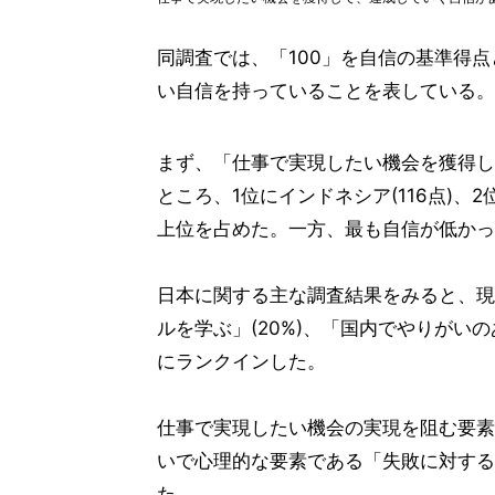
同調査では、「100」を自信の基準得
い自信を持っていることを表している。
まず、「仕事で実現したい機会を獲得し
ところ、1位にインドネシア(116点)、
上位を占めた。一方、最も自信が低かっ
日本に関する主な調査結果をみると、現
ルを学ぶ」(20%)、「国内でやりがいの
にランクインした。
仕事で実現したい機会の実現を阻む要素
いで心理的な要素である「失敗に対する恐
た。