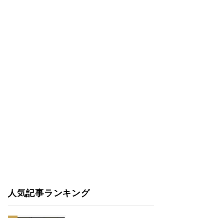
人気記事ランキング