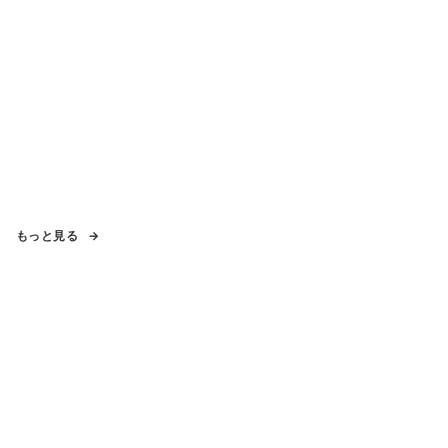
もっと見る