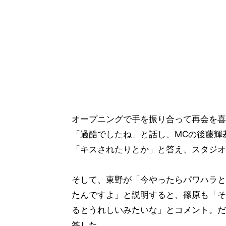
オープニングで手を振り合って再会を喜
「過酷でしたね」と話し、MCの後藤輝
「キスされたりとか」と答え、スタジオ
そして、東野が「今やったらパワハラと
たんですよ」と説明すると、篠原も「そ
るとうれしいみたいな」とコメント。だ
答した。