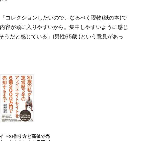
「コレクションしたいので、なるべく現物(紙の本)で
方が内容が頭に入りやすいから。集中しやすいように感じ
そうだと感じている」(男性65歳 )という意見があっ
イトの作り方と高値で売