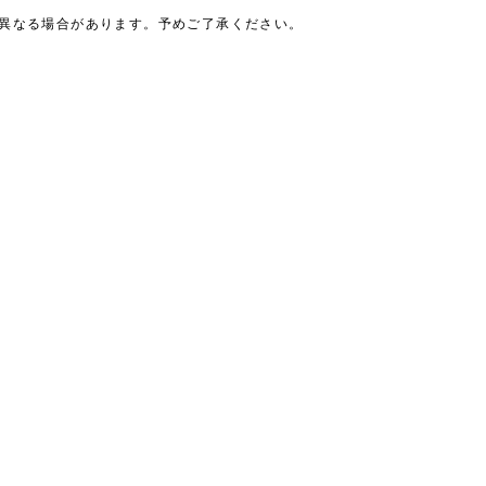
は異なる場合があります。予めご了承ください。