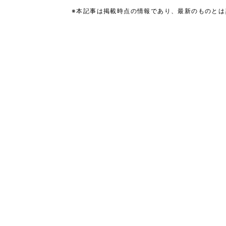
※本記事は掲載時点の情報であり、最新のものと