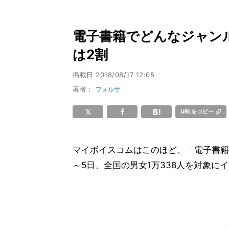
電子書籍でどんなジャンル
は2割
掲載日
2018/08/17 12:05
著者：
フォルサ
URLをコピー
マイボイスコムはこのほど、「電子書籍
～5日、全国の男女1万338人を対象に