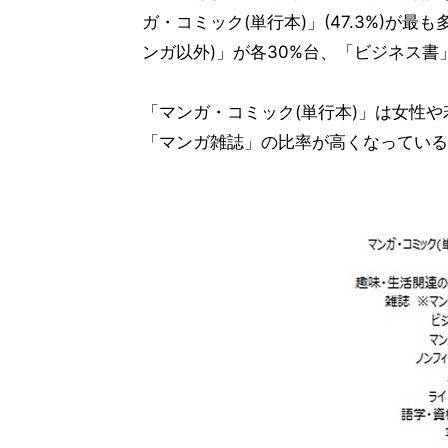
ガ・コミック(単行本)」(47.3%)が
ンガ以外)」が各30%台、「ビジネス書」
「マンガ・コミック(単行本)」は女性
「マンガ雑誌」の比率が高くなっている