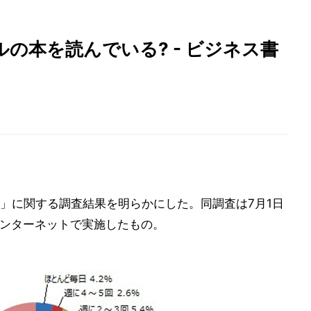
の本を読んでいる? - ビジネス書
」に関する調査結果を明らかにした。同調査は7月1日
インターネットで実施したもの。