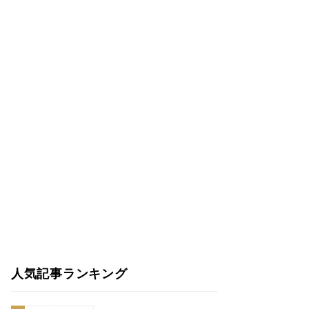
人気記事ランキング