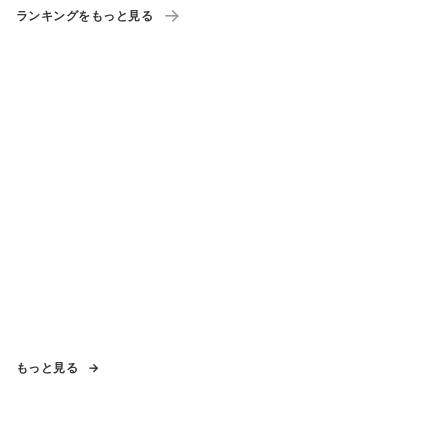
ランキングをもっと見る
もっと見る