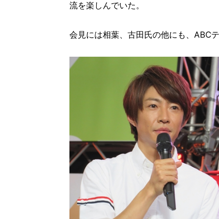
流を楽しんでいた。
会見には相葉、古田氏の他にも、ABC