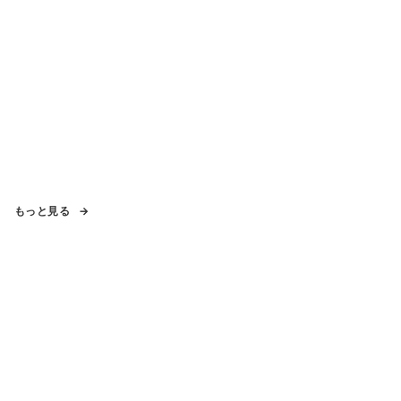
もっと見る