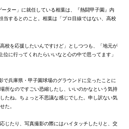
ビゲーター」に就任している相葉は、『熱闘甲子園』内
を担当するとのこと。相葉は「プロ目線ではない、高校
高校を応援したいんですけど」としつつも、「地元が
)上位に行ってくれたらいいなと心の中で思ってます」
撮影で兵庫県・甲子園球場のグラウンドに立ったことに
場所なのですごい恐縮したし、いいのかなという気持
したね。ちょっと不思議な感じでした。申し訳ない気
せた。
応じたり、写真撮影の際にはハイタッチしたりと、交