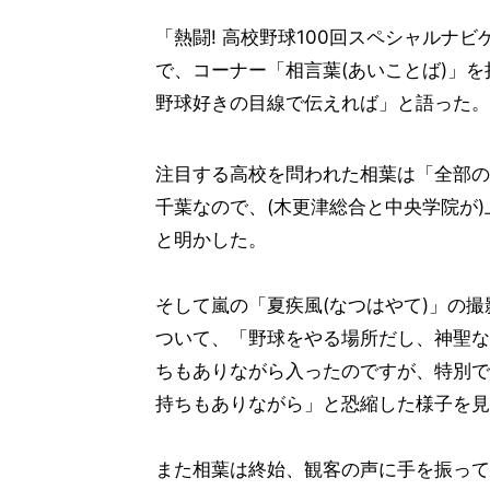
「熱闘! 高校野球100回スペシャルナ
で、コーナー「相言葉(あいことば)」
野球好きの目線で伝えれば」と語った。
注目する高校を問われた相葉は「全部の
千葉なので、(木更津総合と中央学院が
と明かした。
そして嵐の「夏疾風(なつはやて)」の
ついて、「野球をやる場所だし、神聖な
ちもありながら入ったのですが、特別で
持ちもありながら」と恐縮した様子を見
また相葉は終始、観客の声に手を振って