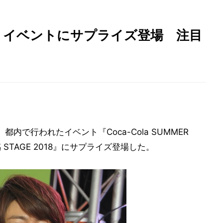
』イベントにサプライズ登場 注目
都内で行われたイベント『Coca-Cola SUMMER
体感 STAGE 2018』にサプライズ登場した。