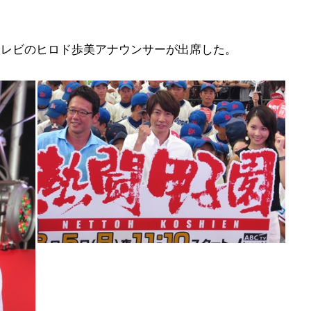
テレビのヒロド歩美アナウンサーが出席した。