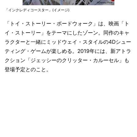
「インクレディコースター」(イメージ)
「トイ・ストーリー・ボードウォーク」は、映画「ト
イ・ストーリー」をテーマにしたゾーン。同作のキャ
ラクターと一緒にミッドウェイ・スタイルの4Dシュー
ティング・ゲームが楽しめる。2019年には、新アトラ
クション「ジェッシーのクリッター・カルーセル」も
登場予定とのこと。