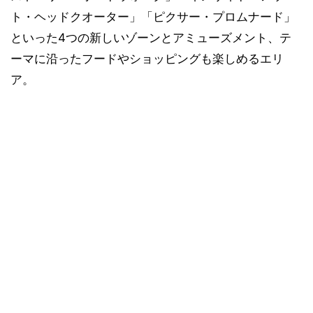
ト・ヘッドクオーター」「ピクサー・プロムナード」
といった4つの新しいゾーンとアミューズメント、テ
ーマに沿ったフードやショッピングも楽しめるエリ
ア。