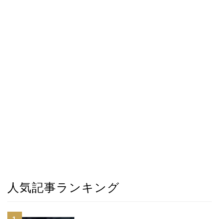
人気記事ランキング