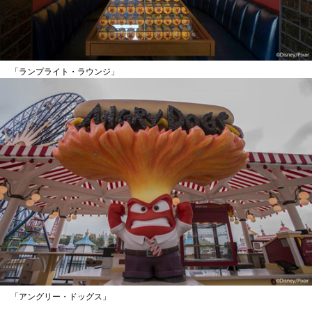
「ランプライト・ラウンジ」
「アングリー・ドッグス」