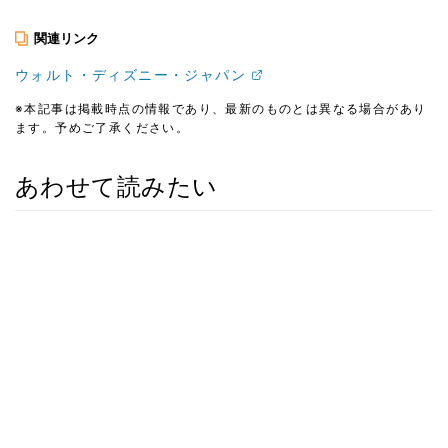
関連リンク
ウォルト・ディズニー・ジャパン
※本記事は掲載時点の情報であり、最新のものとは異なる場合があり
ます。予めご了承ください。
あわせて読みたい