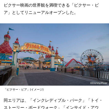
ピクサー映画の世界観を満喫できる「ピクサー・ピ
ア」としてリニューアルオープンした。
「ピクサー・ピア」(イメージ)
同エリアは、「インクレディブル・パーク」「トイ・
ストーリー・ボードウォーク」「インサイド・アウ