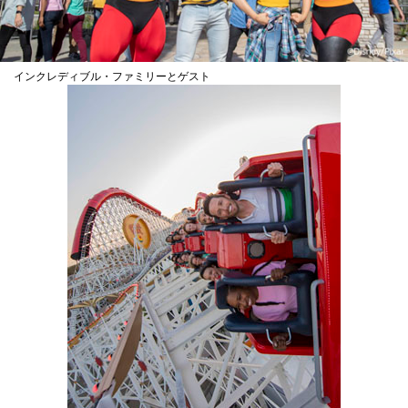
インクレディブル・ファミリーとゲスト