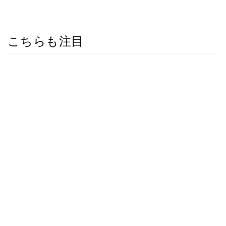
こちらも注目