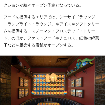
クションが続々オープン予定となっている。
フードを提供するエリアでは、シーサイドラウンジ
「ランプライト・ラウンジ」やアイスやソフトクリー
ムを提供する「スノーマン・フロステッド・トリー
ト」のほか、ファストフードやチュロス、虹色の綿菓
子などを販売する店舗がオープンする。