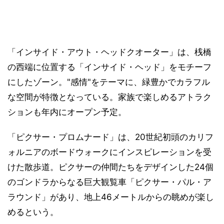
「インサイド・アウト・ヘッドクオーター」は、桟橋
の西端に位置する「インサイド・ヘッド」をモチーフ
にしたゾーン。"感情"をテーマに、緑豊かでカラフル
な空間が特徴となっている。家族で楽しめるアトラク
ションも年内にオープン予定。
「ピクサー・プロムナード」は、20世紀初頭のカリフ
ォルニアのボードウォークにインスピレーションを受
けた散歩道。ピクサーの仲間たちをデザインした24個
のゴンドラからなる巨大観覧車「ピクサー・パル・ア
ラウンド」があり、地上46メートルからの眺めが楽し
めるという。