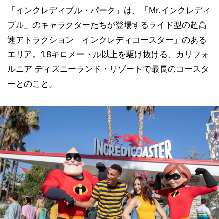
「インクレディブル・パーク」は、「Mr.インクレディ
ブル」のキャラクターたちが登場するライド型の超高
速アトラクション「インクレディコースター」のある
エリア。1.8キロメートル以上を駆け抜ける、カリフォ
ルニア ディズニーランド・リゾートで最長のコースタ
ーとのこと。