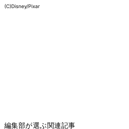
(C)Disney/Pixar
編集部が選ぶ関連記事