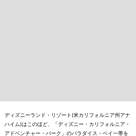
ディズニーランド・リゾート(米カリフォルニア州アナ
ハイム)はこのほど、「ディズニー・カリフォルニア・
アドベンチャー・パーク」のパラダイス・ベイ一帯を