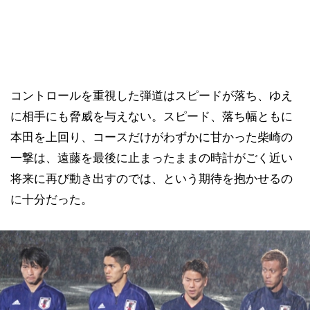
コントロールを重視した弾道はスピードが落ち、ゆえ
に相手にも脅威を与えない。スピード、落ち幅ともに
本田を上回り、コースだけがわずかに甘かった柴崎の
一撃は、遠藤を最後に止まったままの時計がごく近い
将来に再び動き出すのでは、という期待を抱かせるの
に十分だった。