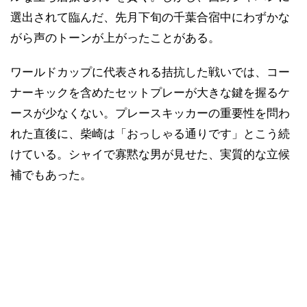
選出されて臨んだ、先月下旬の千葉合宿中にわずかな
がら声のトーンが上がったことがある。
ワールドカップに代表される拮抗した戦いでは、コー
ナーキックを含めたセットプレーが大きな鍵を握るケ
ースが少なくない。プレースキッカーの重要性を問わ
れた直後に、柴崎は「おっしゃる通りです」とこう続
けている。シャイで寡黙な男が見せた、実質的な立候
補でもあった。