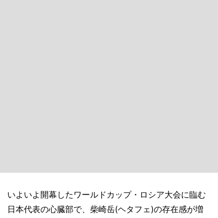
いよいよ開幕したワールドカップ・ロシア大会に臨む
日本代表の心臓部で、柴崎岳(ヘタフェ)の存在感が増