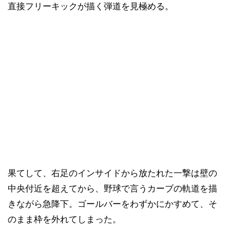
直接フリーキックが描く弾道を見極める。
果てして、右足のインサイドから放たれた一撃は壁の
中央付近を超えてから、野球で言うカーブの軌道を描
きながら急降下。ゴールバーをわずかにかすめて、そ
のまま枠を外れてしまった。