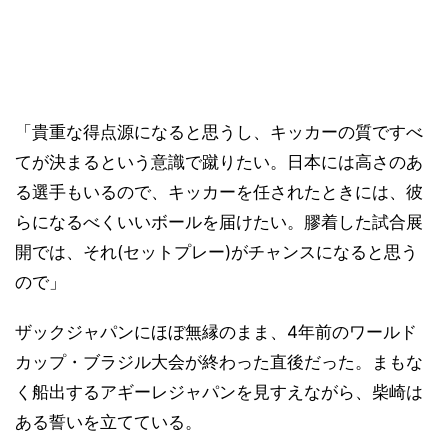
「貴重な得点源になると思うし、キッカーの質ですべ
てが決まるという意識で蹴りたい。日本には高さのあ
る選手もいるので、キッカーを任されたときには、彼
らになるべくいいボールを届けたい。膠着した試合展
開では、それ(セットプレー)がチャンスになると思う
ので」
ザックジャパンにほぼ無縁のまま、4年前のワールド
カップ・ブラジル大会が終わった直後だった。まもな
く船出するアギーレジャパンを見すえながら、柴崎は
ある誓いを立てている。