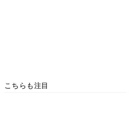
こちらも注目