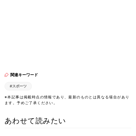
関連キーワード
#スポーツ
※本記事は掲載時点の情報であり、最新のものとは異なる場合があり
ます。予めご了承ください。
あわせて読みたい