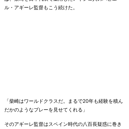
ル・アギーレ監督もこう続けた。
「柴崎はワールドクラスだ。まるで20年も経験を積ん
だかのようなプレーを見せてくれる」
そのアギーレ監督はスペイン時代の八百長疑惑に巻き