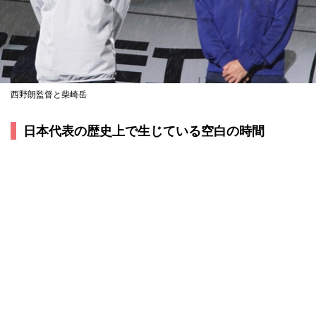
西野朗監督と柴崎岳
日本代表の歴史上で生じている空白の時間