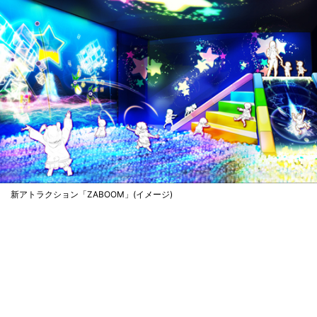
新アトラクション「ZABOOM」(イメージ)