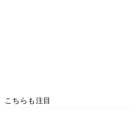
こちらも注目