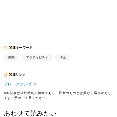
関連キーワード
関東
アクティビティ
埼玉
関連リンク
プレースホルダ
※本記事は掲載時点の情報であり、最新のものとは異なる場合があり
ます。予めご了承ください。
あわせて読みたい