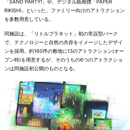
「SAND PARTY!」や、デジタル紙相撲「PAPER
RIKISHI」といった、ファミリー向けのアトラクション
を多数用意している。
同施設は、「リトルプラネット」初の常設型パーク
で、テクノロジーと自然の共存をイメージしたデザイ
ンを採用。約160坪の敷地に13のアトラクション(オー
プン時)を用意するが、そのうちの6つのアトラクショ
ンは同施設初公開のものとなる。