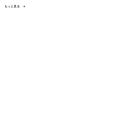
もっと見る