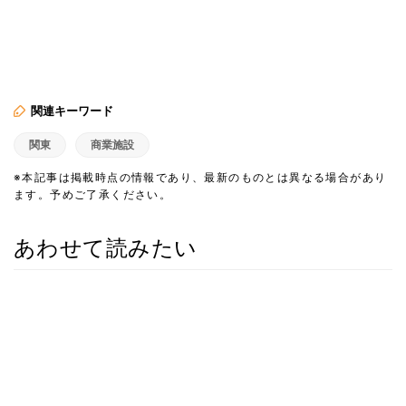
関連キーワード
関東
商業施設
※本記事は掲載時点の情報であり、最新のものとは異なる場合があり
ます。予めご了承ください。
あわせて読みたい