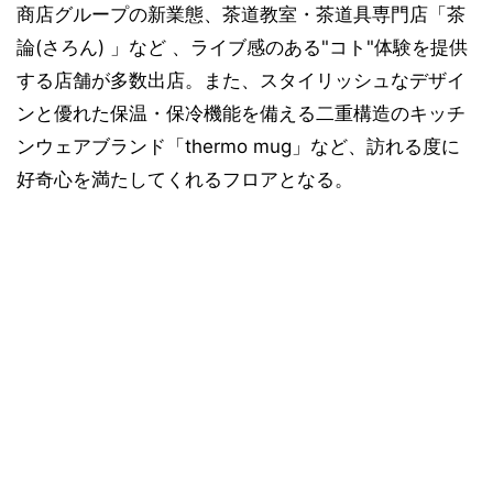
商店グループの新業態、茶道教室・茶道具専門店「茶
論(さろん) 」など 、ライブ感のある"コト"体験を提供
する店舗が多数出店。また、スタイリッシュなデザイ
ンと優れた保温・保冷機能を備える二重構造のキッチ
ンウェアブランド「thermo mug」など、訪れる度に
好奇心を満たしてくれるフロアとなる。