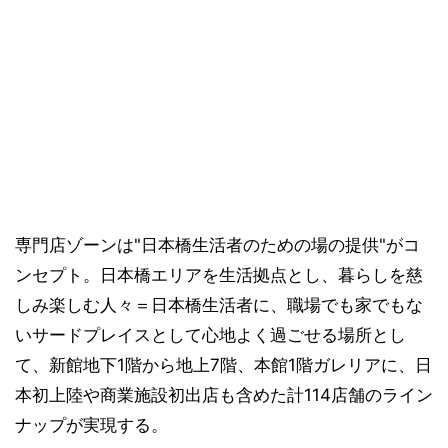
専門店ゾーンは"日本橋生活者のための場の提供"がコ
ンセプト。日本橋エリアを生活拠点とし、暮らしを慈
しみ楽しむ人々＝日本橋生活者に、職場でも家でもな
いサードプレイスとして心地よく過ごせる場所とし
て、新館地下1階から地上7階、本館1階ガレリアに、日
本初上陸や商業施設初出店も含めた計114店舗のライン
ナップが実現する。