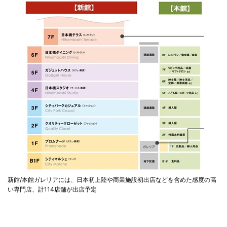
新館/本館ガレリアには、日本初上陸や商業施設初出店などを含めた感度の高
い専門店、計114店舗が出店予定