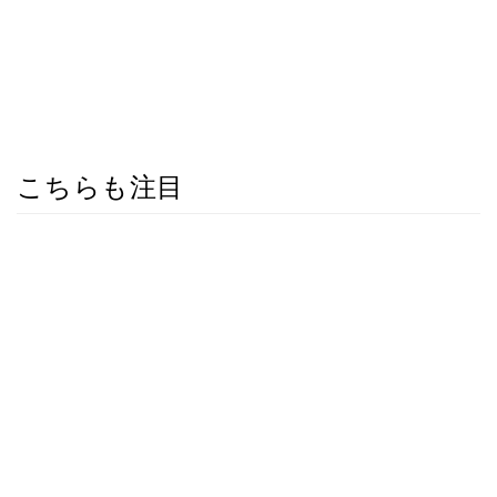
こちらも注目