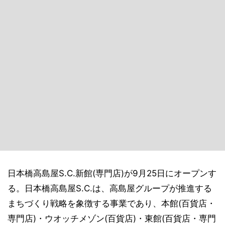
日本橋高島屋S.C.新館(専門店)が9月25日にオープンす
る。日本橋高島屋S.C.は、高島屋グループが推進する
まちづくり戦略を象徴する事業であり、本館(百貨店・
専門店)・ウオッチメゾン(百貨店)・東館(百貨店・専門