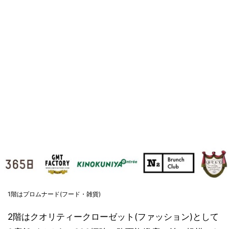
1階はプロムナード(フード・雑貨)
2階はクオリティークローゼット(ファッション)として