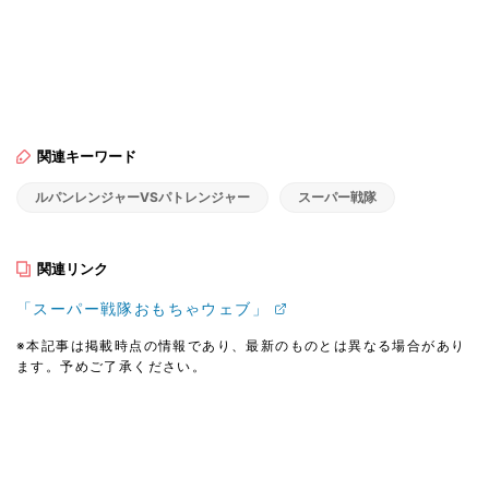
関連キーワード
ルパンレンジャーVSパトレンジャー
スーパー戦隊
関連リンク
「スーパー戦隊おもちゃウェブ」
※本記事は掲載時点の情報であり、最新のものとは異なる場合があり
ます。予めご了承ください。