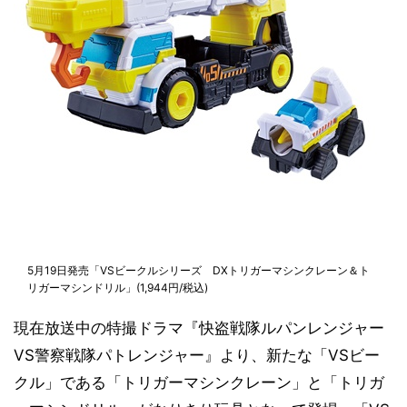
5月19日発売「VSビークルシリーズ DXトリガーマシンクレーン＆ト
リガーマシンドリル」(1,944円/税込)
現在放送中の特撮ドラマ『快盗戦隊ルパンレンジャー
VS警察戦隊パトレンジャー』より、新たな「VSビー
クル」である「トリガーマシンクレーン」と「トリガ