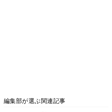
編集部が選ぶ関連記事