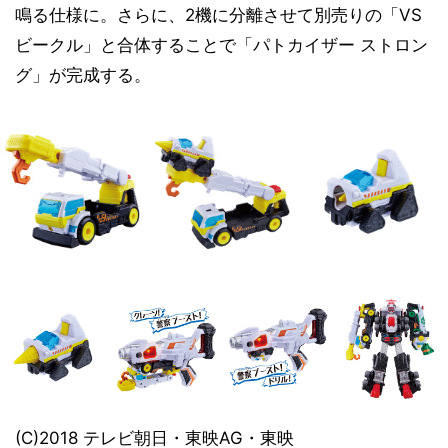
鳴る仕様に。さらに、2機に分離させて別売りの「VS
ビークル」と合体することで「パトカイザー ストロン
グ」が完成する。
(C)2018 テレビ朝日・東映AG・東映