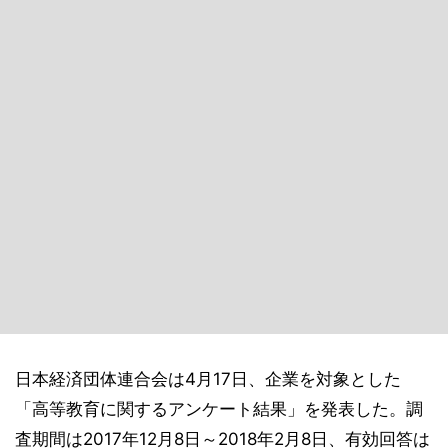
日本経済団体連合会は4月17日、企業を対象とした
「高等教育に関するアンケート結果」を発表した。調
査期間は2017年12月8日～2018年2月8日、有効回答は