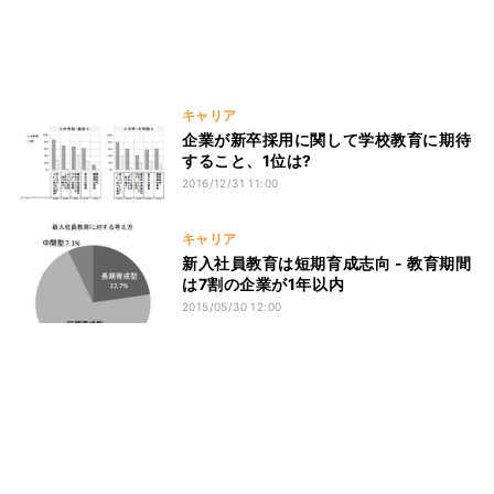
キャリア
企業が新卒採用に関して学校教育に期待
すること、1位は?
2016/12/31 11:00
キャリア
新入社員教育は短期育成志向 - 教育期間
は7割の企業が1年以内
2015/05/30 12:00