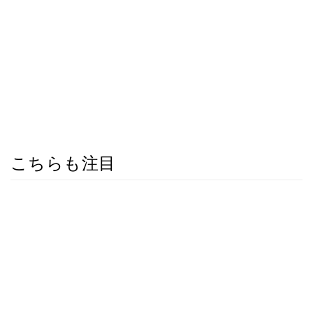
こちらも注目