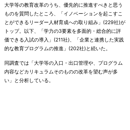
大学等の教育改革のうち、優先的に推進すべきと思う
ものを質問したところ、「イノベーションを起こすこ
とができるリーダー人材育成への取り組み」(229社)が
トップ。以下、「学力の3要素を多面的・総合的に評
価できる入試の導入」(211社)、「企業と連携した実践
的な教育プログラムの推進」(202社)と続いた。
同調査では「大学等の入口・出口管理や、プログラム
内容などカリキュラムそのものの改革を望む声が多
い」と分析している。