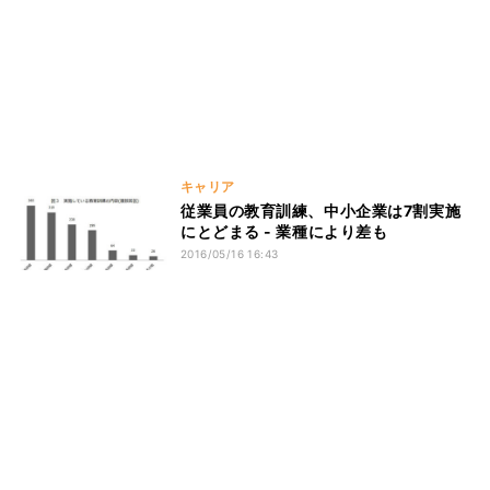
キャリア
従業員の教育訓練、中小企業は7割実施
にとどまる - 業種により差も
2016/05/16 16:43