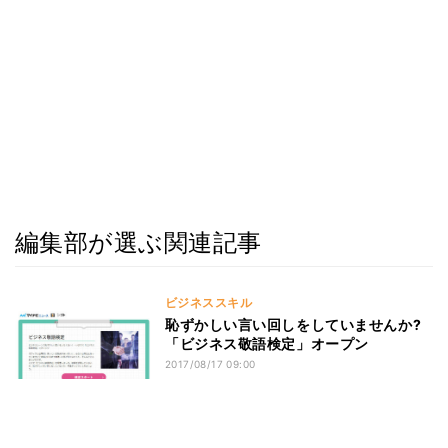
編集部が選ぶ関連記事
ビジネススキル
恥ずかしい言い回しをしていませんか?
「ビジネス敬語検定」オープン
2017/08/17 09:00