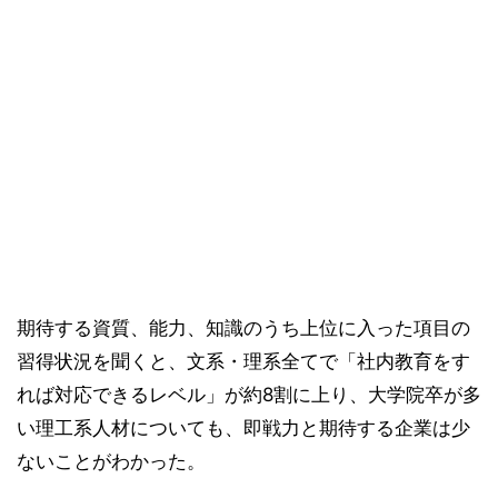
期待する資質、能力、知識のうち上位に入った項目の
習得状況を聞くと、文系・理系全てで「社内教育をす
れば対応できるレベル」が約8割に上り、大学院卒が多
い理工系人材についても、即戦力と期待する企業は少
ないことがわかった。