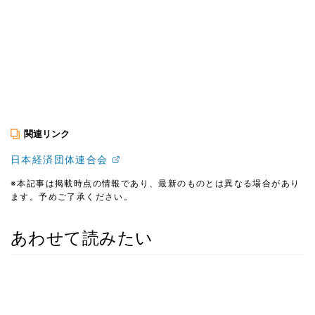
関連リンク
日本経済団体連合会
※本記事は掲載時点の情報であり、最新のものとは異なる場合があり
ます。予めご了承ください。
あわせて読みたい