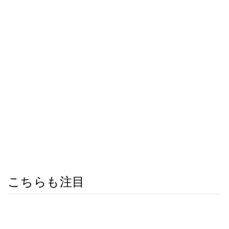
こちらも注目