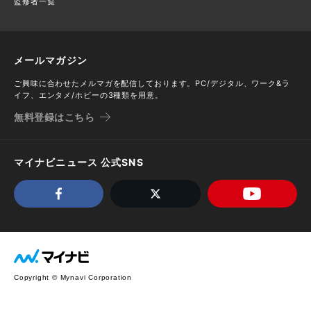
監修者一覧
メールマガジン
ご興味に合わせたメルマガを配信しております。PC/デジタル、ワーク&ラ
イフ、エンタメ/ホビーの3種類を用意。
無料登録はこちら
マイナビニュース 公式SNS
Copyright © Mynavi Corporation