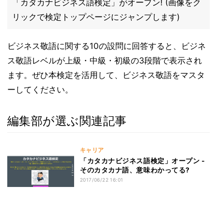
「カタカナビジネス語検定」がオープン! (画像をク
リックで検定トップページにジャンプします)
ビジネス敬語に関する10の設問に回答すると、ビジネ
ス敬語レベルが上級・中級・初級の3段階で表示され
ます。ぜひ本検定を活用して、ビジネス敬語をマスタ
ーしてください。
編集部が選ぶ関連記事
キャリア
「カタカナビジネス語検定」オープン -
そのカタカナ語、意味わかってる?
2017/06/22 16:01