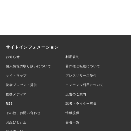
サイトインフォメーション
お知らせ
利用規約
個人情報の取り扱いについて
著作権と転載について
サイトマップ
プレスリリース受付
読者プレゼント提供
コンテンツ利用について
提携メディア
広告のご案内
RSS
記者・ライター募集
その他、お問い合わせ
情報提供
お詫びと訂正
著者一覧