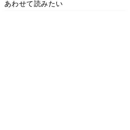
あわせて読みたい