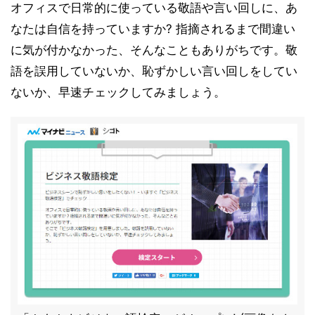
オフィスで日常的に使っている敬語や言い回しに、あ
なたは自信を持っていますか? 指摘されるまで間違い
に気が付かなかった、そんなこともありがちです。敬
語を誤用していないか、恥ずかしい言い回しをしてい
ないか、早速チェックしてみましょう。