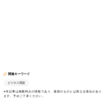
関連キーワード
ビジネス用語
※本記事は掲載時点の情報であり、最新のものとは異なる場合があり
ます。予めご了承ください。