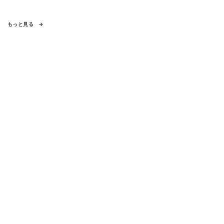
もっと見る