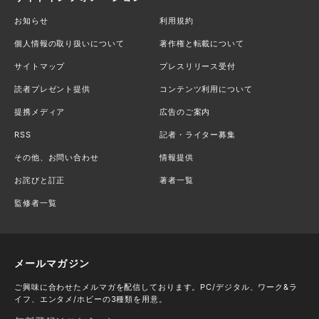
お知らせ
利用規約
個人情報の取り扱いについて
著作権と転載について
サイトマップ
プレスリリース受付
読者プレゼント提供
コンテンツ利用について
提携メディア
広告のご案内
RSS
記者・ライター募集
その他、お問い合わせ
情報提供
お詫びと訂正
著者一覧
監修者一覧
メールマガジン
ご興味に合わせたメルマガを配信しております。PC/デジタル、ワーク&ラ
イフ、エンタメ/ホビーの3種類を用意。