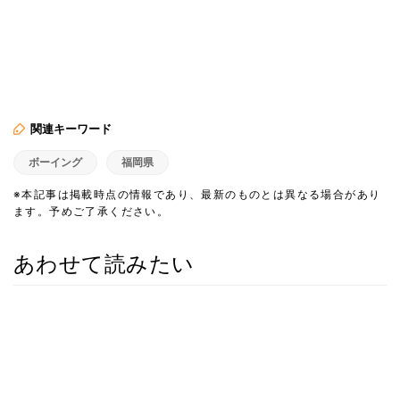
関連キーワード
ボーイング
福岡県
※本記事は掲載時点の情報であり、最新のものとは異なる場合があり
ます。予めご了承ください。
あわせて読みたい