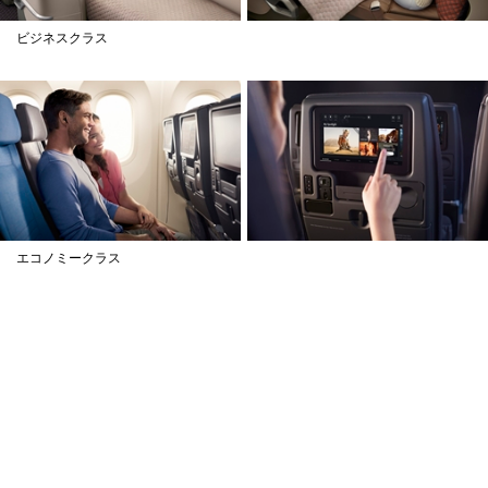
ビジネスクラス
エコノミークラス