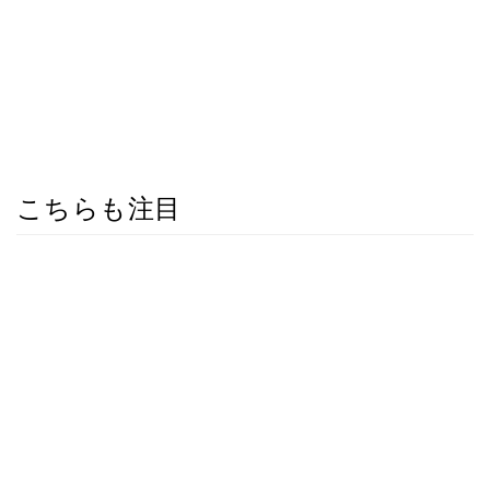
こちらも注目