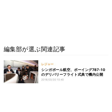
編集部が選ぶ関連記事
レジャー
シンガポール航空、ボーイング787-10
のデリバリーフライト式典で機内公開
2018/03/30 10:40