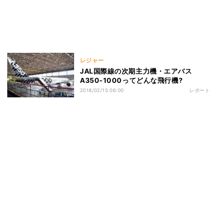
レジャー
JAL国際線の次期主力機・エアバス
A350-1000ってどんな飛行機?
2018/02/15 06:00
レポート