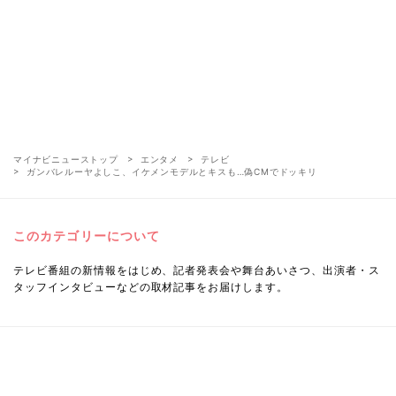
マイナビニューストップ
エンタメ
テレビ
ガンバレルーヤよしこ、イケメンモデルとキスも…偽CMでドッキリ
このカテゴリーについて
テレビ番組の新情報をはじめ、記者発表会や舞台あいさつ、出演者・ス
タッフインタビューなどの取材記事をお届けします。