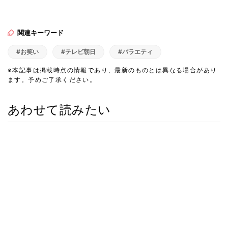
関連キーワード
#お笑い
#テレビ朝日
#バラエティ
※本記事は掲載時点の情報であり、最新のものとは異なる場合があり
ます。予めご了承ください。
あわせて読みたい