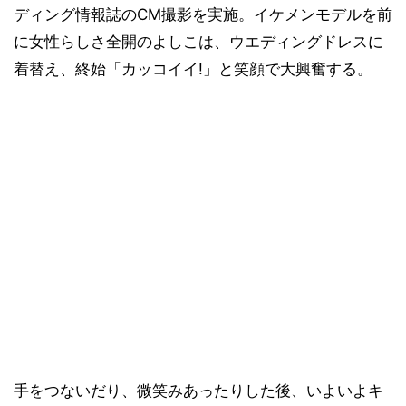
ディング情報誌のCM撮影を実施。イケメンモデルを前
に女性らしさ全開のよしこは、ウエディングドレスに
着替え、終始「カッコイイ!」と笑顔で大興奮する。
手をつないだり、微笑みあったりした後、いよいよキ