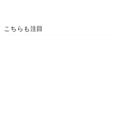
こちらも注目