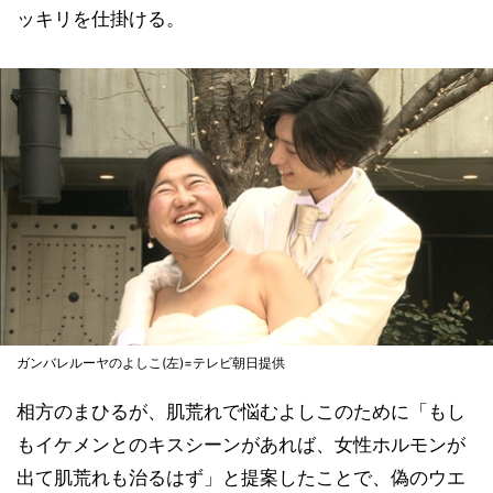
ッキリを仕掛ける。
ガンバレルーヤのよしこ(左)=テレビ朝日提供
相方のまひるが、肌荒れで悩むよしこのために「もし
もイケメンとのキスシーンがあれば、女性ホルモンが
出て肌荒れも治るはず」と提案したことで、偽のウエ