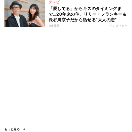
テレビ
「愛してる」からキスのタイミングま
で…20年来の仲、リリー・フランキー＆
長谷川京子だから話せる“大人の恋”
4時間前
インタビュー
もっと見る