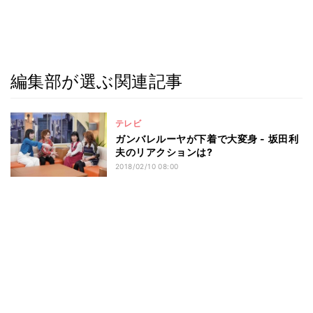
編集部が選ぶ関連記事
テレビ
ガンバレルーヤが下着で大変身 - 坂田利
夫のリアクションは?
2018/02/10 08:00