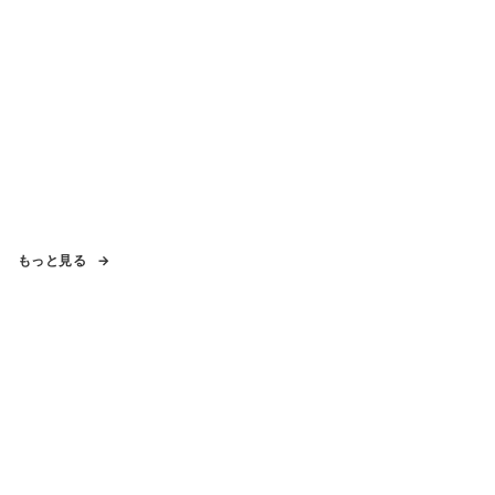
もっと見る