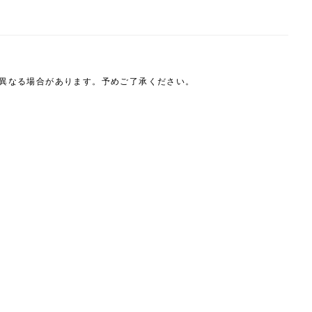
は異なる場合があります。予めご了承ください。