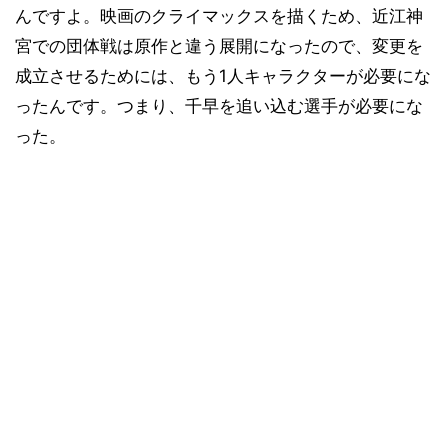
んですよ。映画のクライマックスを描くため、近江神
宮での団体戦は原作と違う展開になったので、変更を
成立させるためには、もう1人キャラクターが必要にな
ったんです。つまり、千早を追い込む選手が必要にな
った。