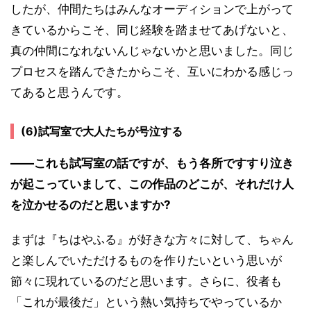
したが、仲間たちはみんなオーディションで上がって
きているからこそ、同じ経験を踏ませてあげないと、
真の仲間になれないんじゃないかと思いました。同じ
プロセスを踏んできたからこそ、互いにわかる感じっ
てあると思うんです。
(6)試写室で大人たちが号泣する
――これも試写室の話ですが、もう各所ですすり泣き
が起こっていまして、この作品のどこが、それだけ人
を泣かせるのだと思いますか?
まずは『ちはやふる』が好きな方々に対して、ちゃん
と楽しんでいただけるものを作りたいという思いが
節々に現れているのだと思います。さらに、役者も
「これが最後だ」という熱い気持ちでやっているか