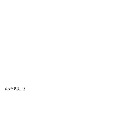
もっと見る