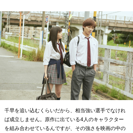
千早を追い込むくらいだから、相当強い選手でなけれ
ば成立しません。原作に出ている4人のキャラクター
を組み合わせているんですが、その強さを映画の中の