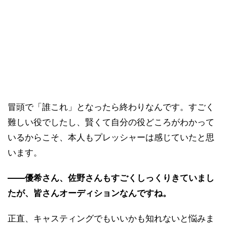
冒頭で「誰これ」となったら終わりなんです。すごく
難しい役でしたし、賢くて自分の役どころがわかって
いるからこそ、本人もプレッシャーは感じていたと思
います。
――優希さん、佐野さんもすごくしっくりきていまし
たが、皆さんオーディションなんですね。
正直、キャスティングでもいいかも知れないと悩みま