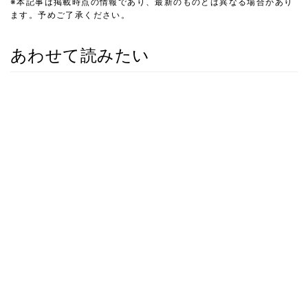
※本記事は掲載時点の情報であり、最新のものとは異なる場合があり
ます。予めご了承ください。
あわせて読みたい