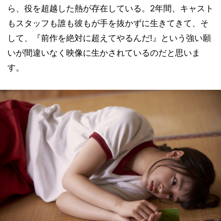
ら、役を超越した熱が存在している。2年間、キャスト
もスタッフも誰も彼もが手を抜かずに生きてきて、そ
して、『前作を絶対に超えてやるんだ!』という強い願
いが間違いなく映像に生かされているのだと思いま
す。