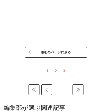
最初のページに戻る
1
2
3
編集部が選ぶ関連記事