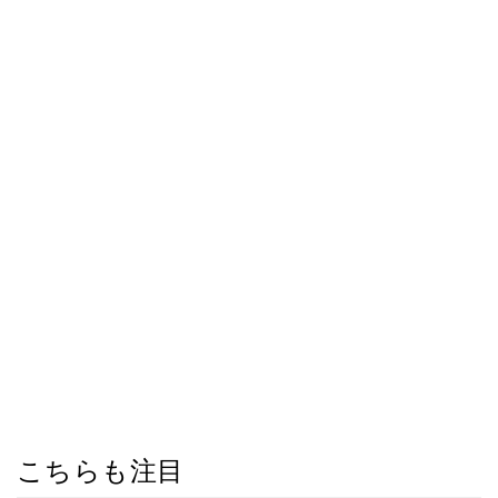
こちらも注目