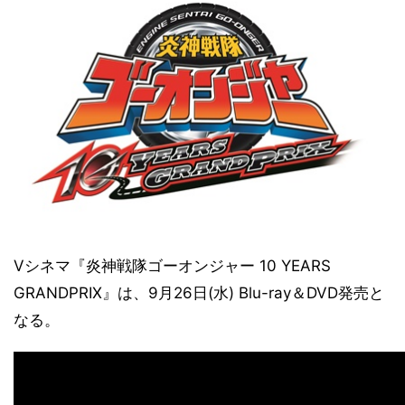
Vシネマ『炎神戦隊ゴーオンジャー 10 YEARS
GRANDPRIX』は、9月26日(水) Blu-ray＆DVD発売と
なる。