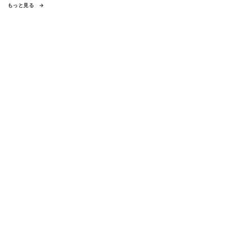
もっと見る