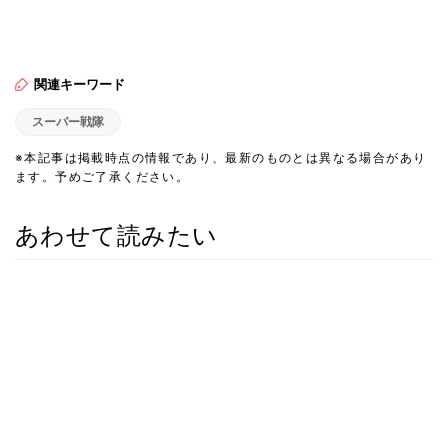
関連キーワード
スーパー戦隊
※本記事は掲載時点の情報であり、最新のものとは異なる場合があり
ます。予めご了承ください。
あわせて読みたい