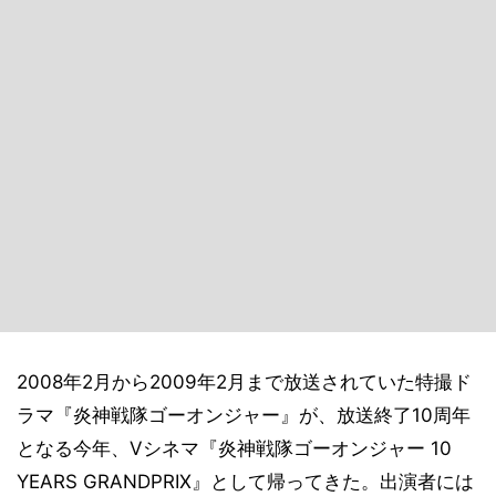
2008年2月から2009年2月まで放送されていた特撮ド
ラマ『炎神戦隊ゴーオンジャー』が、放送終了10周年
となる今年、Vシネマ『炎神戦隊ゴーオンジャー 10
YEARS GRANDPRIX』として帰ってきた。出演者には