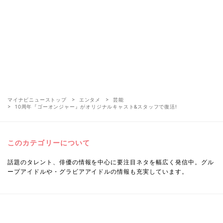
マイナビニューストップ
エンタメ
芸能
10周年『ゴーオンジャー』がオリジナルキャスト&スタッフで復活!
このカテゴリーについて
話題のタレント、俳優の情報を中心に要注目ネタを幅広く発信中。グル
ープアイドルや・グラビアアイドルの情報も充実しています。