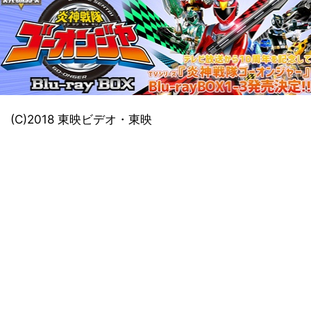
(C)2018 東映ビデオ・東映