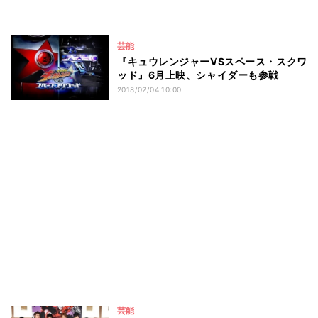
芸能
『キュウレンジャーVSスペース・スクワ
ッド』6月上映、シャイダーも参戦
2018/02/04 10:00
芸能