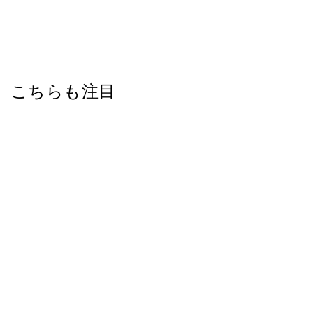
こちらも注目