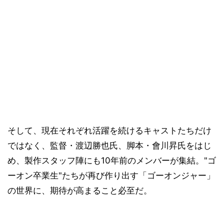
そして、現在それぞれ活躍を続けるキャストたちだけ
ではなく、監督・渡辺勝也氏、脚本・會川昇氏をはじ
め、製作スタッフ陣にも10年前のメンバーが集結。"ゴ
ーオン卒業生"たちが再び作り出す「ゴーオンジャー」
の世界に、期待が高まること必至だ。