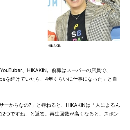
HIKAKIN
uTuber、HIKAKIN。前職はスーパーの店員で、
ubeを続けていたら、4年くらいに仕事になった」と自
サーからなの?」と尋ねると、HIKAKINは「人によるん
はその2つですね」と返答。再生回数が高くなると、スポン