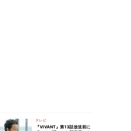
テレビ
『VIVANT』第13話放送前に