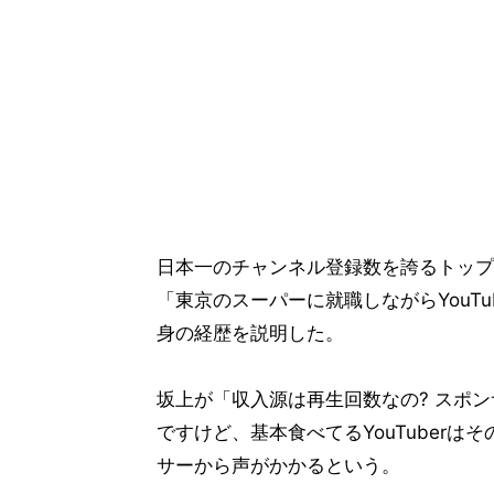
日本一のチャンネル登録数を誇るトップYo
「東京のスーパーに就職しながらYouT
身の経歴を説明した。
坂上が「収入源は再生回数なの? スポン
ですけど、基本食べてるYouTuber
サーから声がかかるという。