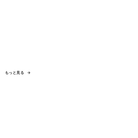
もっと見る