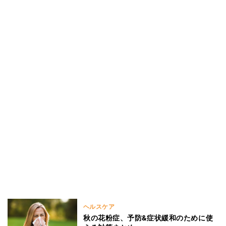
ヘルスケア
秋の花粉症、予防&症状緩和のために使