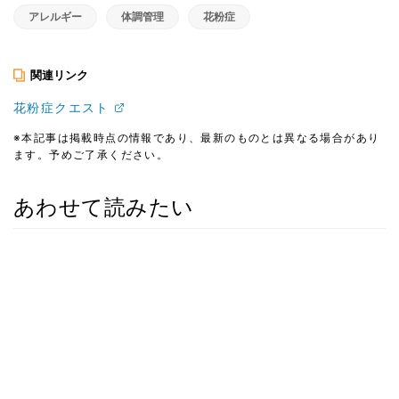
アレルギー
体調管理
花粉症
関連リンク
花粉症クエスト
※本記事は掲載時点の情報であり、最新のものとは異なる場合があり
ます。予めご了承ください。
あわせて読みたい