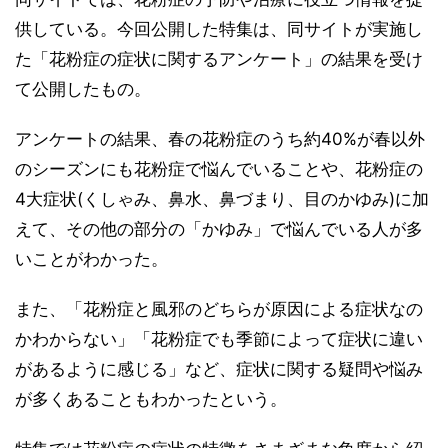
供している。今回公開した特集は、同サイトが実施し
た「花粉症の症状に関するアンケート」の結果を受け
て公開したもの。
アンケートの結果、春の花粉症のうち約40%が春以外
のシーズンにも花粉症で悩んでいることや、花粉症の
4大症状(くしゃみ、鼻水、鼻づまり、目のかゆみ)に加
えて、その他の部分の「かゆみ」で悩んでいる人が多
いことがわかった。
また、「花粉症と風邪のどちらが原因による症状なの
かわからない」「花粉症でも季節によって症状に違い
があるように感じる」など、症状に関する疑問や悩み
が多くあることもわかったという。