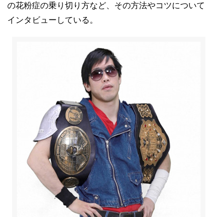
の花粉症の乗り切り方など、その方法やコツについて
インタビューしている。