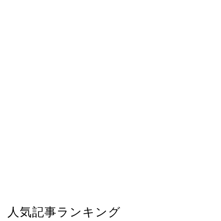
人気記事ランキング