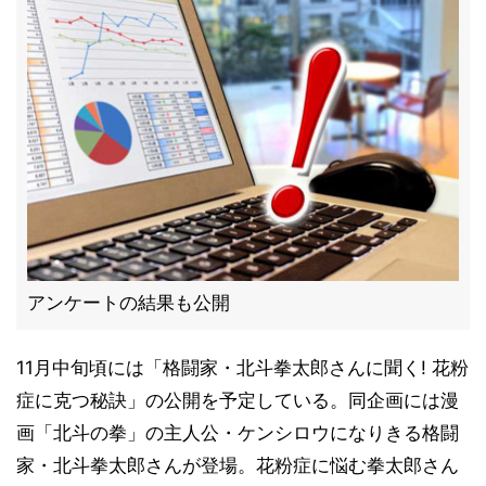
アンケートの結果も公開
11月中旬頃には「格闘家・北斗拳太郎さんに聞く! 花粉
症に克つ秘訣」の公開を予定している。同企画には漫
画「北斗の拳」の主人公・ケンシロウになりきる格闘
家・北斗拳太郎さんが登場。花粉症に悩む拳太郎さん