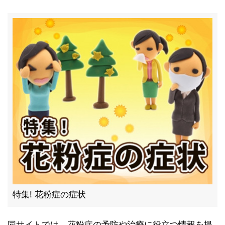
特集! 花粉症の症状
同サイトでは、花粉症の予防や治療に役立つ情報を提