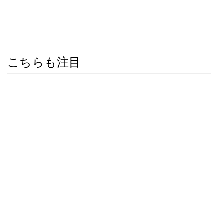
こちらも注目