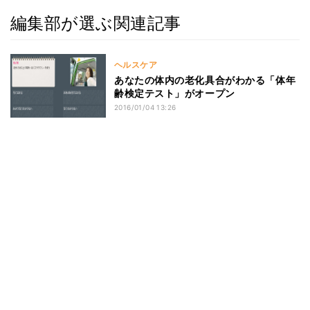
編集部が選ぶ関連記事
ヘルスケア
あなたの体内の老化具合がわかる「体年
齢検定テスト」がオープン
2016/01/04 13:26