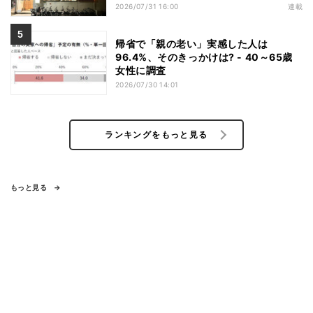
2026/07/31 16:00
連載
帰省で「親の老い」実感した人は
96.4%、そのきっかけは? - 40～65歳
女性に調査
2026/07/30 14:01
ランキングをもっと見る
もっと見る