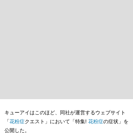
キューアイはこのほど、同社が運営するウェブサイト
「
花粉症
クエスト」において「特集!
花粉症
の症状」を
公開した。