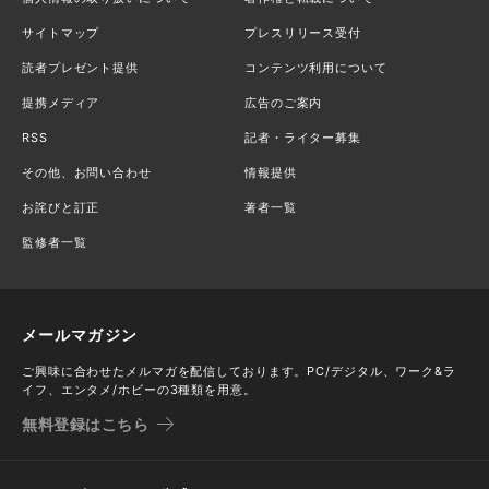
サイトマップ
プレスリリース受付
読者プレゼント提供
コンテンツ利用について
提携メディア
広告のご案内
RSS
記者・ライター募集
その他、お問い合わせ
情報提供
お詫びと訂正
著者一覧
監修者一覧
メールマガジン
ご興味に合わせたメルマガを配信しております。PC/デジタル、ワーク&ラ
イフ、エンタメ/ホビーの3種類を用意。
無料登録はこちら