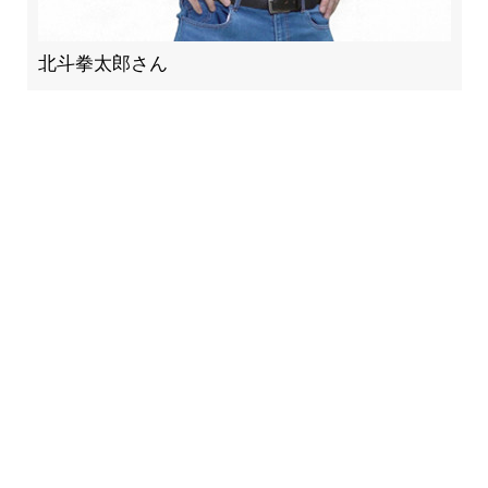
北斗拳太郎さん