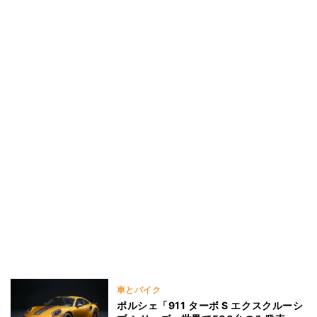
車とバイク
ポルシェ「911 ターボ S エクスクルーシ