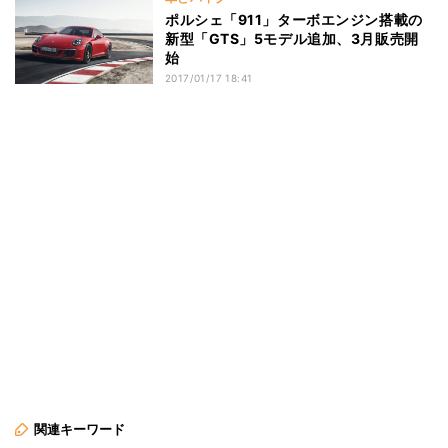
ポルシェ「911」ターボエンジン搭載の
新型「GTS」5モデル追加、3月販売開
始
2017/01/17 18:41
関連キーワード