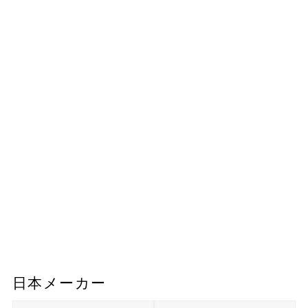
日本メーカー