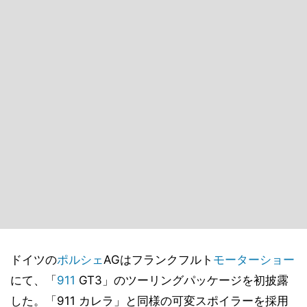
ドイツの
ポルシェ
AGはフランクフルト
モーターショー
にて、「
911
GT3」のツーリングパッケージを初披露
した。「911 カレラ」と同様の可変スポイラーを採用