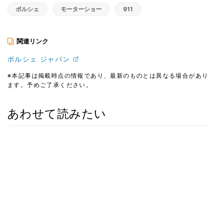
ポルシェ
モーターショー
911
関連リンク
ポルシェ ジャパン
※本記事は掲載時点の情報であり、最新のものとは異なる場合があり
ます。予めご了承ください。
あわせて読みたい