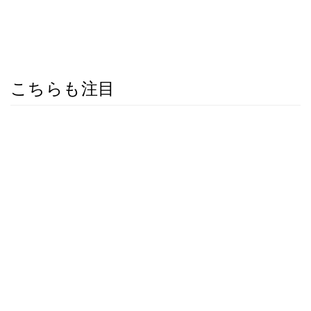
こちらも注目