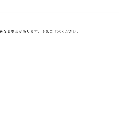
は異なる場合があります。予めご了承ください。