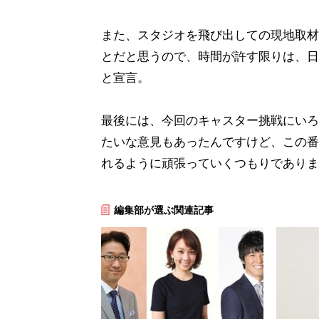
また、スタジオを飛び出しての現地取材
とだと思うので、時間が許す限りは、日
と宣言。
最後には、今回のキャスター挑戦にいろ
たいな意見もあったんですけど、この番
れるように頑張っていくつもりでありま
編集部が選ぶ関連記事