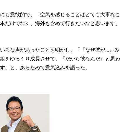
にも意欲的で、「空気を感じることはとても大事なこ
本だけでなく、海外も含めて行きたいなと思います」
いろな声があったことを明かし、「『なぜ彼が…』み
組をゆっくり成長させて、『だから彼なんだ』と思わ
す」と、あらためて意気込みを語った。