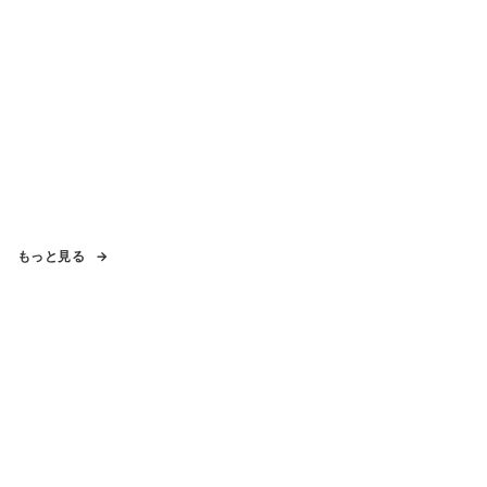
もっと見る