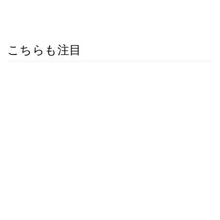
こちらも注目