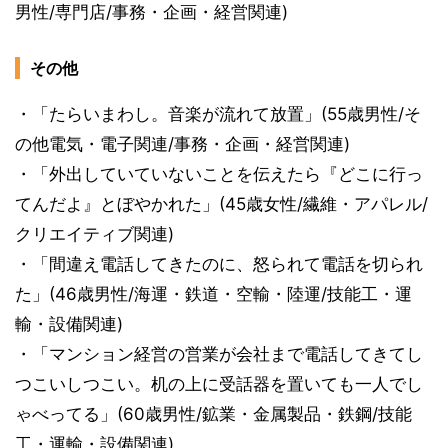
男性/専門店/事務・企画・経営関連)
その他
・「たらいまわし。音楽が流れて放置」(55歳男性/そ
の他電気・電子関連/事務・企画・経営関連)
・「外出していていないことを伝えたら『どこに行っ
てんだよ』とぼやかれた」(45歳女性/繊維・アパレル/
クリエイティブ関連)
・「間違え電話してきたのに、怒られて電話を切られ
た」(46歳男性/海運・鉄道・空輸・陸運/技能工・運
輸・設備関連)
・「マンション経営の営業が会社まで電話してきてし
つこいしつこい。机の上に受話器を置いても一人でし
ゃべってる」(60歳男性/鉱業・金属製品・鉄鋼/技能
工・運輸・設備関連)