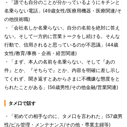
・「誰でも自分のことが分かっているようにキチンと
名乗らない電話」(49歳女性/医療用機器・医療関連/そ
の他技術職)
・「会社名しか名乗らない。自分の名前を絶対に答え
ない。そして一方的に営業トークをし続ける。そんな
行動で、信用されると思っているのが不思議」(44歳
女性/教育/事務・企画・経営関連)
・「まず、本人の名前を名乗らない。そして『あの
件』とか、『そちらで』とか、内容を明確に差し示し
てくれず、聞き返すとあからさまに不機嫌な態度をと
られたことがある」(56歳男性/その他金融/営業関連)
タメ口で話す
・「初めての相手なのに、タメ口を言われた」(57歳男
性/ビル管理・メンテナンス/その他・専業主婦等)