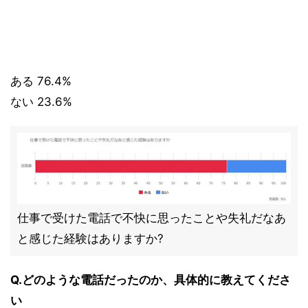
ある 76.4%
ない 23.6%
仕事で受けた電話で不快に思ったことや失礼だなあ
と感じた経験はありますか?
Q.どのような電話だったのか、具体的に教えてくださ
い