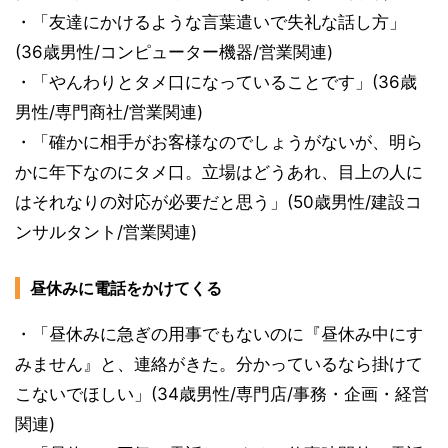
・「友達にかけるような言葉遣いで失礼な話し方」
(36歳男性/コンピューター機器/営業関連)
・「やんわりとタメ口になっていることです」(36歳
男性/専門商社/営業関連)
・「確かに相手がお客様なのでしょうがないが、明ら
かに年下なのにタメ口。立場はどうあれ、目上の人に
はそれなりの対応が必要だと思う」(50歳男性/建設コ
ンサルタント/営業関連)
昼休みに電話をかけてくる
・「昼休みに急ぎの用事でもないのに『昼休み中にす
みません』と、連絡がきた。分かっているなら掛けて
こないでほしい」(34歳男性/専門店/事務・企画・経営
関連)