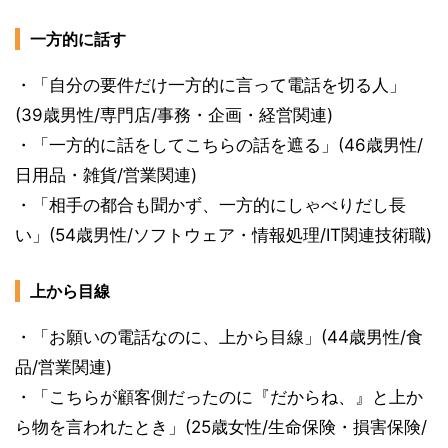
一方的に話す
・「自分の要件だけ一方的に言って電話を切る人」
(39歳男性/専門店/事務・企画・経営関連)
・「一方的に話をしてこちらの話を遮る」(46歳男性/
日用品・雑貨/営業関連)
・「相手の都合も聞かず、一方的にしゃべりだし長
い」(54歳男性/ソフトウェア・情報処理/IT関連技術職)
上から目線
・「お願いの電話なのに、上から目線」(44歳男性/食
品/営業関連)
・「こちらが顧客側だったのに『だからね、』と上か
ら物を言われたとき」(25歳女性/生命保険・損害保険/