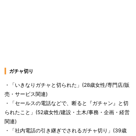
ガチャ切り
・「いきなりガチャと切られた」(28歳女性/専門店/販
売・サービス関連)
・「セールスの電話などで、断ると『ガチャン』と切
られたこと」(52歳女性/建設・土木/事務・企画・経営
関連)
・「社内電話の引き継ぎでされるガチャ切り」(39歳