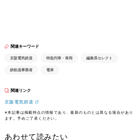
関連キーワード
京阪電気鉄道
特急列車・車両
編集長セレクト
鉄軌道事業者
電車
関連リンク
京阪電気鉄道
※本記事は掲載時点の情報であり、最新のものとは異なる場合があり
ます。予めご了承ください。
あわせて読みたい