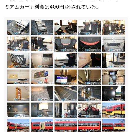
ミアムカー」料金は400円)とされている。