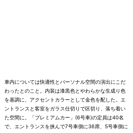
車内については快適性とパーソナル空間の演出にこだ
わったとのこと。内装は漆黒色とやわらかな生成り色
を基調に、アクセントカラーとして金色を配した。エ
ントランスと客室をガラス仕切りで区切り、落ち着い
た空間に。「プレミアムカー」(6号車)の定員は40名
で、エントランスを挟んで7号車側に36席、5号車側に