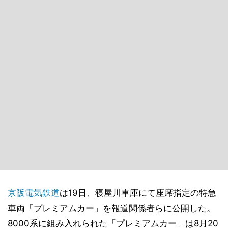
京阪電気鉄道
は19日、寝屋川車庫にて座席指定の特急
車両「プレミアムカー」を報道関係者らに公開した。
8000系に組み入れられた「プレミアムカー」は8月20