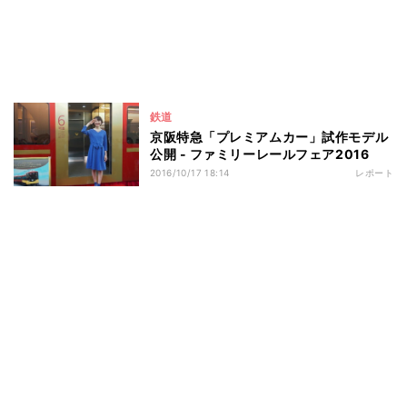
鉄道
京阪特急「プレミアムカー」試作モデル
公開 - ファミリーレールフェア2016
2016/10/17 18:14
レポート