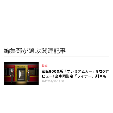
編集部が選ぶ関連記事
鉄道
京阪8000系「プレミアムカー」8/20デ
ビュー! 全車両指定「ライナー」列車も
2017/03/30 19:58