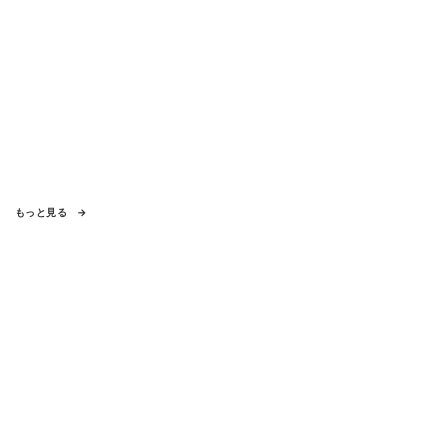
もっと見る