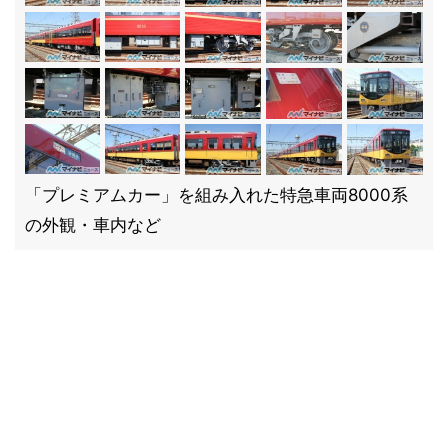
「プレミアムカー」を組み入れた特急車両8000系
の外観・車内など