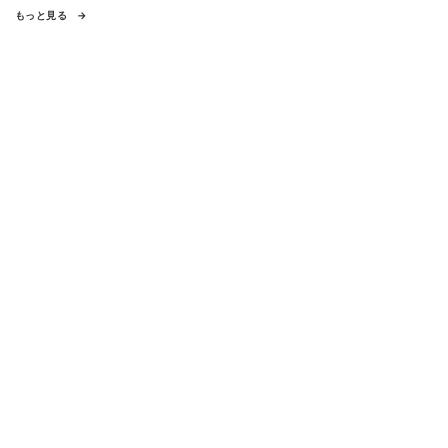
もっと見る