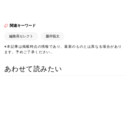
関連キーワード
編集長セレクト
藤井聡太
※本記事は掲載時点の情報であり、最新のものとは異なる場合があり
ます。予めご了承ください。
あわせて読みたい