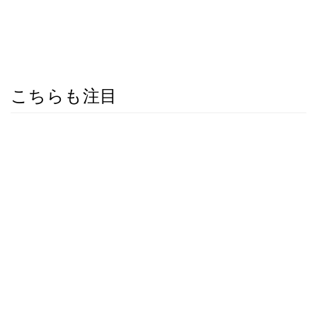
こちらも注目