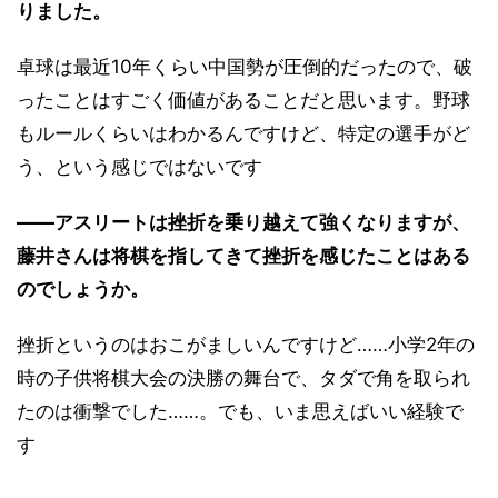
りました。
卓球は最近10年くらい中国勢が圧倒的だったので、破
ったことはすごく価値があることだと思います。野球
もルールくらいはわかるんですけど、特定の選手がど
う、という感じではないです
――アスリートは挫折を乗り越えて強くなりますが、
藤井さんは将棋を指してきて挫折を感じたことはある
のでしょうか。
挫折というのはおこがましいんですけど……小学2年の
時の子供将棋大会の決勝の舞台で、タダで角を取られ
たのは衝撃でした……。でも、いま思えばいい経験で
す