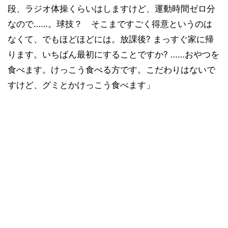
段、ラジオ体操くらいはしますけど、運動時間ゼロ分
なので……。球技？ そこまですごく得意というのは
なくて、でもほどほどには。放課後? まっすぐ家に帰
ります。いちばん最初にすることですか? ……おやつを
食べます。けっこう食べる方です。こだわりはないで
すけど、グミとかけっこう食べます」