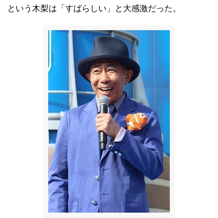
という木梨は「すばらしい」と大感激だった。