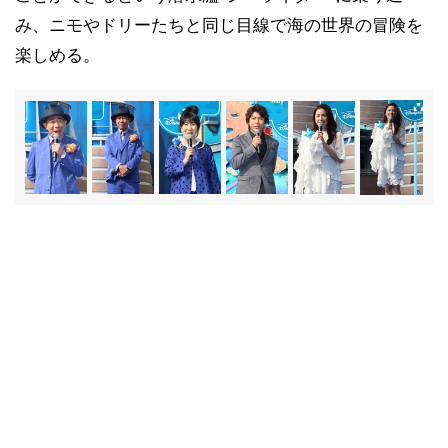
み、ニモやドリーたちと同じ目線で海の世界の冒険を
楽しめる。