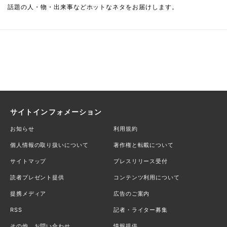
話題の人・物・出来事などホットなネタをお届けします。
サイトインフォメーション
お知らせ
利用規約
個人情報の取り扱いについて
著作権と転載について
サイトマップ
プレスリリース受付
読者プレゼント提供
コンテンツ利用について
提携メディア
広告のご案内
RSS
記者・ライター募集
その他、お問い合わせ
情報提供