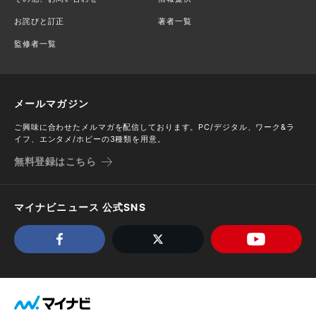
お詫びと訂正
著者一覧
監修者一覧
メールマガジン
ご興味に合わせたメルマガを配信しております。PC/デジタル、ワーク&ラ
イフ、エンタメ/ホビーの3種類を用意。
無料登録はこちら
マイナビニュース 公式SNS