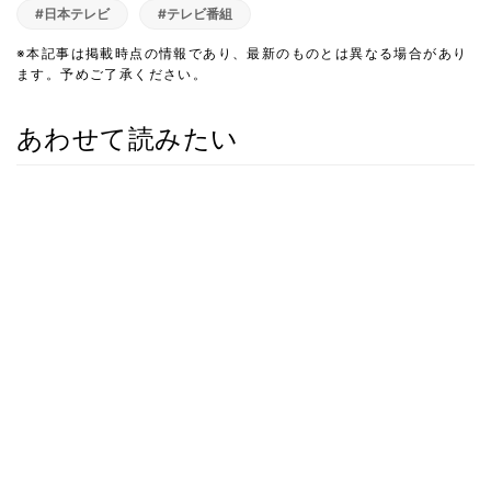
#日本テレビ
#テレビ番組
※本記事は掲載時点の情報であり、最新のものとは異なる場合があり
ます。予めご了承ください。
あわせて読みたい