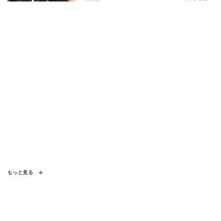
もっと見る