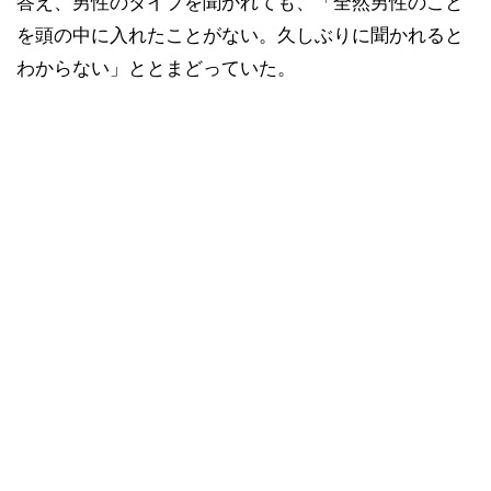
答え、男性のタイプを聞かれても、「全然男性のこと
を頭の中に入れたことがない。久しぶりに聞かれると
わからない」ととまどっていた。