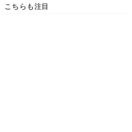
こちらも注目