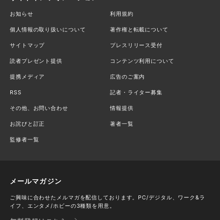
お知らせ
利用規約
個人情報の取り扱いについて
著作権と転載について
サイトマップ
プレスリリース受付
読者プレゼント提供
コンテンツ利用について
提携メディア
広告のご案内
RSS
記者・ライター募集
その他、お問い合わせ
情報提供
お詫びと訂正
著者一覧
監修者一覧
メールマガジン
ご興味に合わせたメルマガを配信しております。PC/デジタル、ワーク&ラ
イフ、エンタメ/ホビーの3種類を用意。